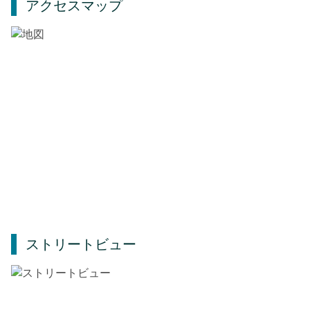
アクセスマップ
ストリートビュー