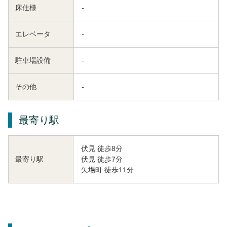
床仕様
-
エレベータ
-
駐車場設備
-
その他
-
最寄り駅
伏見 徒歩8分
伏見 徒歩7分
最寄り駅
矢場町 徒歩11分