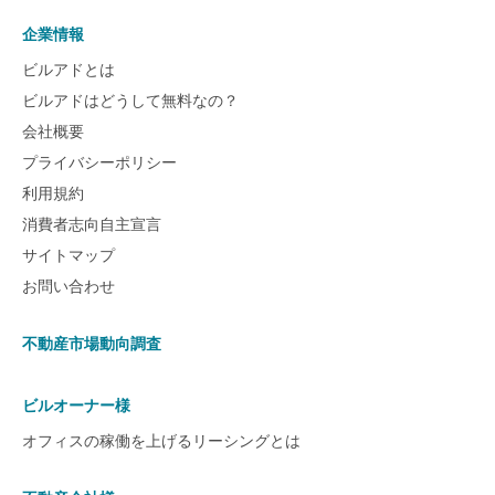
企業情報
ビルアドとは
ビルアドはどうして無料なの？
会社概要
プライバシーポリシー
利用規約
消費者志向自主宣言
サイトマップ
お問い合わせ
不動産市場動向調査
ビルオーナー様
オフィスの稼働を上げるリーシングとは