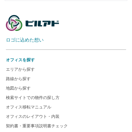
ロゴに込めた想い
オフィスを探す
エリアから探す
路線から探す
地図から探す
検索サイトでの物件の探し方
オフィス移転マニュアル
オフィスのレイアウト・内装
契約書・重要事項説明書チェック