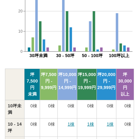
20
10
0
30坪未満
30 - 50坪
50 - 100坪
100坪以上
坪
坪
7,500
坪
10,000
坪
15,000
坪
20,000
坪
7,500
円 -
円 -
円 -
円 -
30,000
円
9,999
円
14,999
円
19,999
円
29,999
円
円
未満
以上
10坪未
0
棟
0
棟
0
棟
0
棟
0
棟
0
棟
満
10 - 14
0
棟
0
棟
1
棟
1
棟
1
棟
0
棟
坪