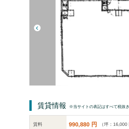
賃貸情報
※当サイトの表記はすべて税抜
990,880 円
（坪：16,000
賃料