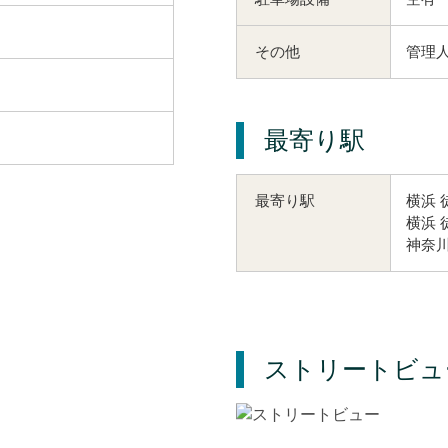
その他
管理人
最寄り駅
横浜 
最寄り駅
横浜 
神奈川
ストリートビュ