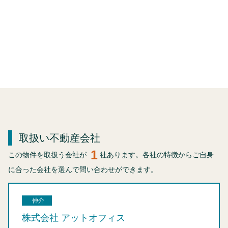
取扱い不動産会社
1
この物件を取扱う会社が
社あります。各社の特徴からご自身
に合った会社を選んで問い合わせができます。
仲介
株式会社 アットオフィス