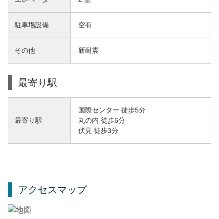
駐車場設備
空有
その他
新耐震
最寄り駅
国際センター 徒歩5分
丸の内 徒歩6分
最寄り駅
伏見 徒歩3分
アクセスマップ