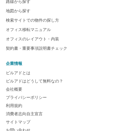
路線から探す
地図から探す
検索サイトでの物件の探し方
オフィス移転マニュアル
オフィスのレイアウト・内装
契約書・重要事項説明書チェック
企業情報
ビルアドとは
ビルアドはどうして無料なの？
会社概要
プライバシーポリシー
利用規約
消費者志向自主宣言
サイトマップ
お問い合わせ