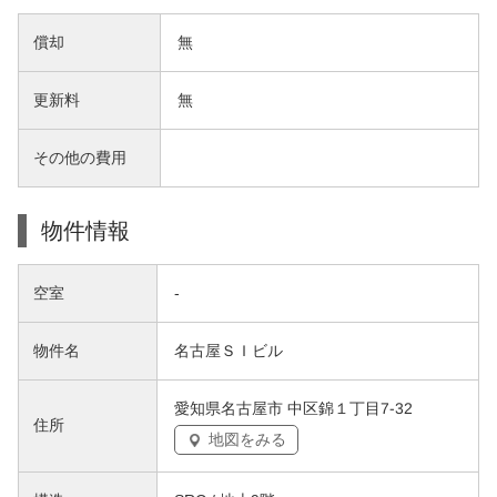
償却
無
更新料
無
その他の費用
物件情報
空室
-
物件名
名古屋ＳＩビル
愛知県名古屋市 中区錦１丁目7-32
住所
地図をみる