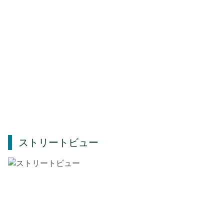
ストリートビュー