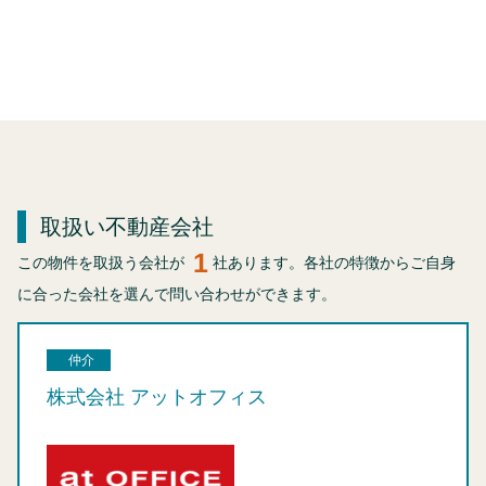
取扱い不動産会社
1
この物件を取扱う会社が
社あります。各社の特徴からご自身
に合った会社を選んで問い合わせができます。
仲介
株式会社 アットオフィス