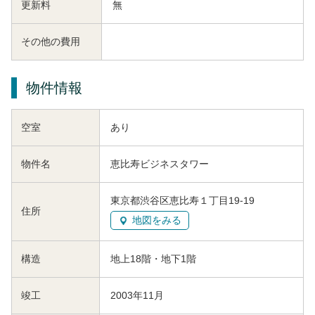
更新料
無
その他の費用
物件情報
空室
あり
物件名
恵比寿ビジネスタワー
東京都渋谷区恵比寿１丁目19-19
住所
地図をみる
構造
地上18階・地下1階
竣工
2003年11月