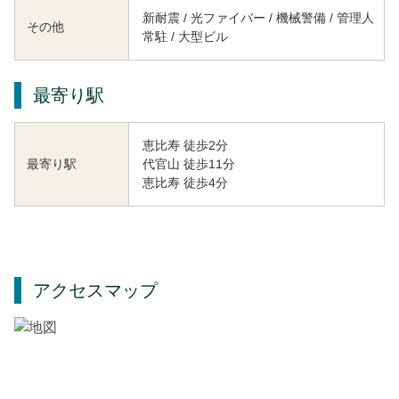
新耐震 / 光ファイバー / 機械警備 / 管理人
その他
常駐 / 大型ビル
最寄り駅
恵比寿 徒歩2分
代官山 徒歩11分
最寄り駅
恵比寿 徒歩4分
アクセスマップ