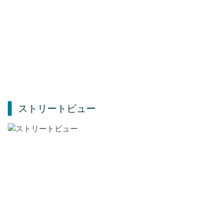
ストリートビュー