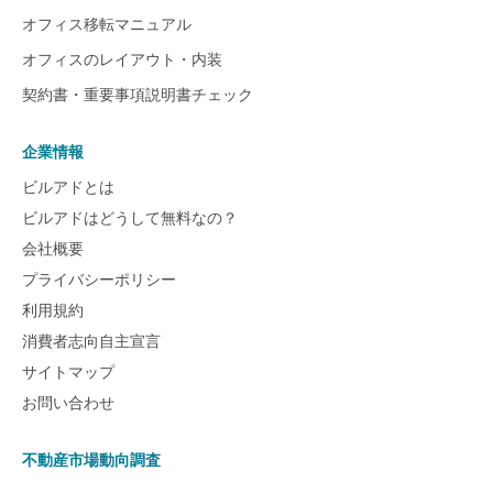
オフィス移転マニュアル
オフィスのレイアウト・内装
契約書・重要事項説明書チェック
企業情報
ビルアドとは
ビルアドはどうして無料なの？
会社概要
プライバシーポリシー
利用規約
消費者志向自主宣言
サイトマップ
お問い合わせ
不動産市場動向調査