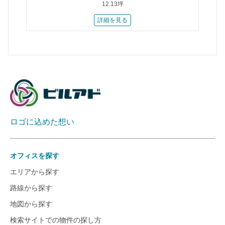
12.13坪
詳細を見る
ロゴに込めた想い
オフィスを探す
エリアから探す
路線から探す
地図から探す
検索サイトでの物件の探し方