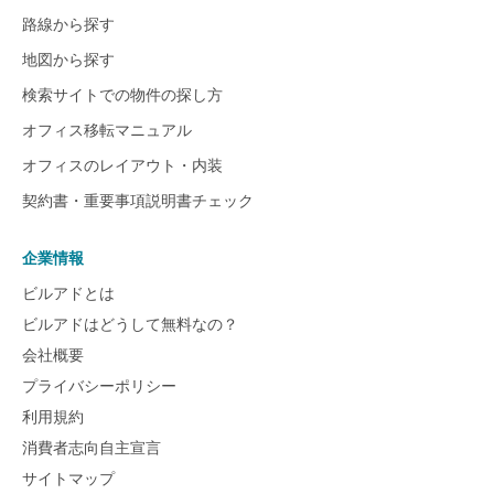
路線から探す
地図から探す
検索サイトでの物件の探し方
オフィス移転マニュアル
オフィスのレイアウト・内装
契約書・重要事項説明書チェック
企業情報
ビルアドとは
ビルアドはどうして無料なの？
会社概要
プライバシーポリシー
利用規約
消費者志向自主宣言
サイトマップ