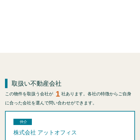
取扱い不動産会社
1
この物件を取扱う会社が
社あります。各社の特徴からご自身
に合った会社を選んで問い合わせができます。
仲介
株式会社 アットオフィス