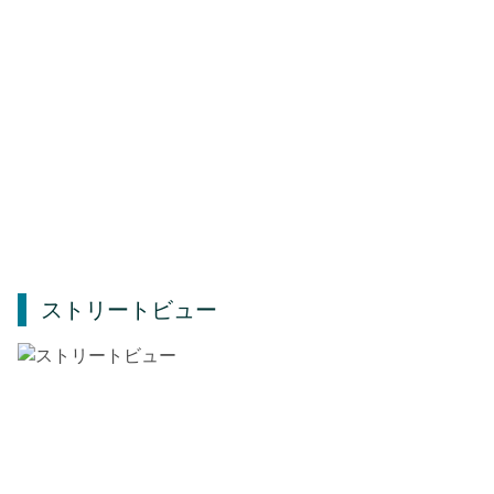
ストリートビュー