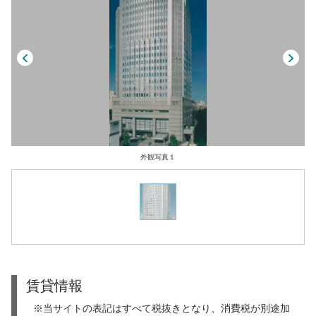
外観写真１
賃貸情報
※当サイトの表記はすべて税抜きとなり、消費税が別途加