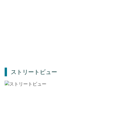
ストリートビュー