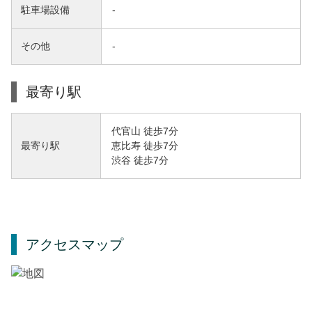
駐車場設備
-
その他
-
最寄り駅
代官山 徒歩7分
恵比寿 徒歩7分
最寄り駅
渋谷 徒歩7分
アクセスマップ