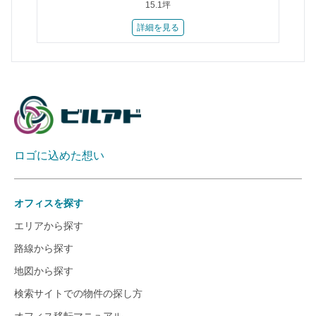
15.1坪
詳細を見る
ロゴに込めた想い
オフィスを探す
エリアから探す
路線から探す
地図から探す
検索サイトでの物件の探し方
オフィス移転マニュアル