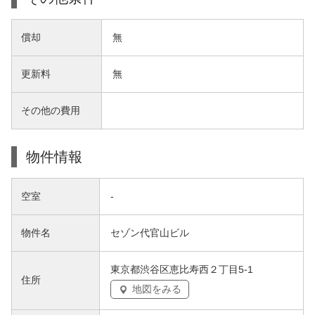
償却
無
更新料
無
その他の費用
物件情報
空室
-
物件名
セゾン代官山ビル
東京都渋谷区恵比寿西２丁目5-1
住所
地図をみる