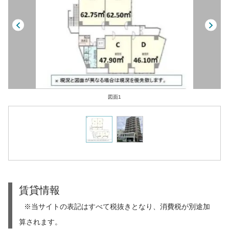
図面1
賃貸情報
※当サイトの表記はすべて税抜きとなり、消費税が別途加
算されます。