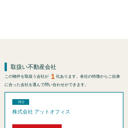
取扱い不動産会社
1
この物件を取扱う会社が
社あります。各社の特徴からご自身
に合った会社を選んで問い合わせができます。
仲介
株式会社 アットオフィス