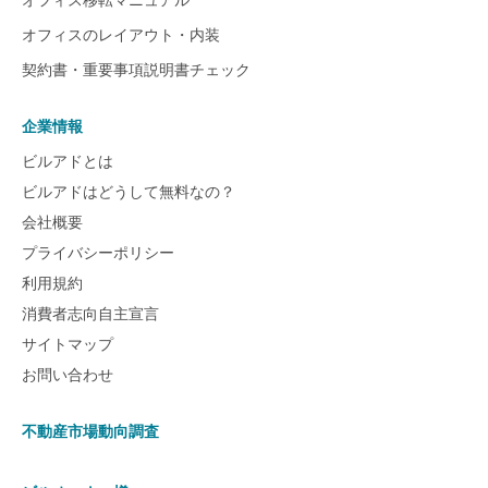
オフィスのレイアウト・内装
契約書・重要事項説明書チェック
企業情報
ビルアドとは
ビルアドはどうして無料なの？
会社概要
プライバシーポリシー
利用規約
消費者志向自主宣言
サイトマップ
お問い合わせ
不動産市場動向調査