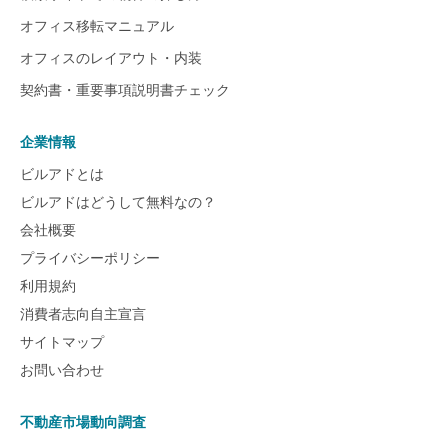
オフィス移転マニュアル
オフィスのレイアウト・内装
契約書・重要事項説明書チェック
企業情報
ビルアドとは
ビルアドはどうして無料なの？
会社概要
プライバシーポリシー
利用規約
消費者志向自主宣言
サイトマップ
お問い合わせ
不動産市場動向調査