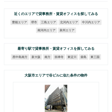
近くのエリアで貸事務所・賃貸オフィスを探してみる
北河内エリア
中川内エリア
豊能エリア
三島エリア
堺市
南河内エリア
泉州エリア
最寄り駅で貸事務所・賃貸オフィスを探してみる
西中島南方
新大阪
崇禅寺
東淀川
東三国
南方
柴島
大阪市エリアで谷ビルに似た条件の物件