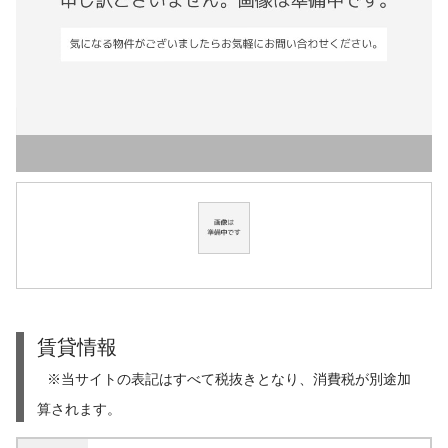
賃貸情報
※当サイトの表記はすべて税抜きとなり、消費税が別途加
算されます。