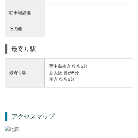
駐車場設備
-
その他
-
最寄り駅
西中島南方 徒歩5分
新大阪 徒歩5分
最寄り駅
南方 徒歩6分
アクセスマップ