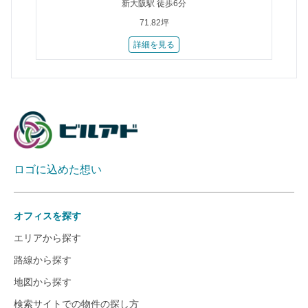
新大阪駅 徒歩6分
71.82坪
詳細を見る
ロゴに込めた想い
オフィスを探す
エリアから探す
路線から探す
地図から探す
検索サイトでの物件の探し方