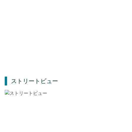
ストリートビュー