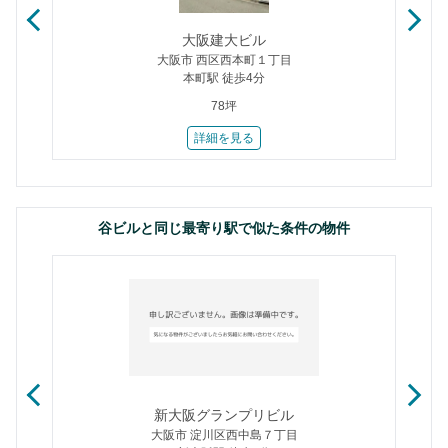
大阪建大ビル
大阪市 西区西本町１丁目
本町駅 徒歩4分
78坪
詳細を見る
谷ビルと同じ最寄り駅で似た条件の物件
新大阪グランプリビル
大阪市 淀川区西中島７丁目