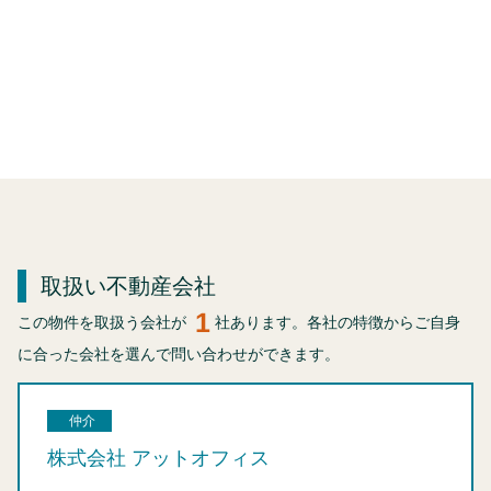
取扱い不動産会社
1
この物件を取扱う会社が
社あります。各社の特徴からご自身
に合った会社を選んで問い合わせができます。
仲介
株式会社 アットオフィス