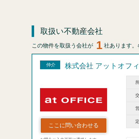
取扱い不動産会社
1
この物件を取扱う会社が
社あります。
株式会社 アットオフ
仲介
ここに問い合わせる