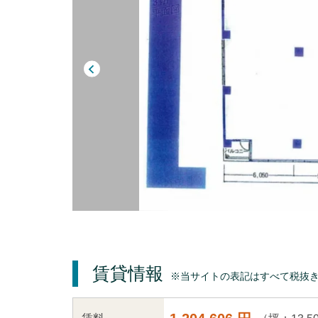
賃貸情報
※当サイトの表記はすべて税抜