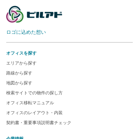
ロゴに込めた想い
オフィスを探す
エリアから探す
路線から探す
地図から探す
検索サイトでの物件の探し方
オフィス移転マニュアル
オフィスのレイアウト・内装
契約書・重要事項説明書チェック
企業情報