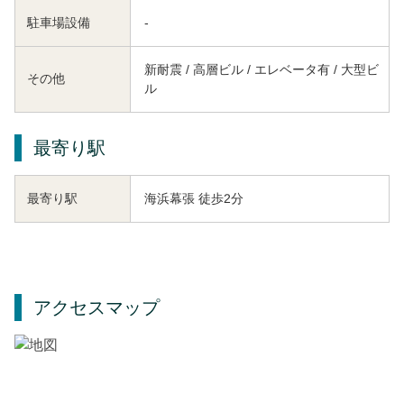
駐車場設備
-
新耐震 / 高層ビル / エレベータ有 / 大型ビ
その他
ル
最寄り駅
海浜幕張 徒歩2分
最寄り駅
アクセスマップ