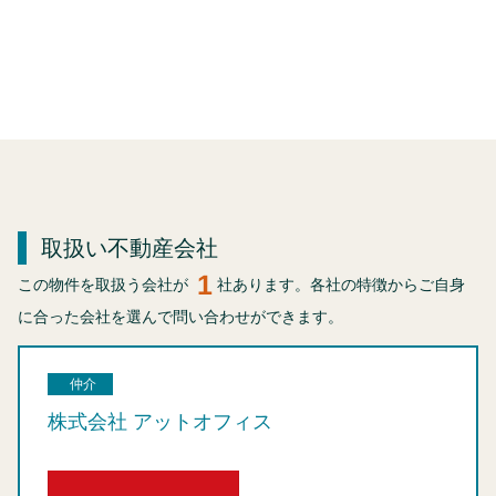
取扱い不動産会社
1
この物件を取扱う会社が
社あります。各社の特徴からご自身
に合った会社を選んで問い合わせができます。
仲介
株式会社 アットオフィス