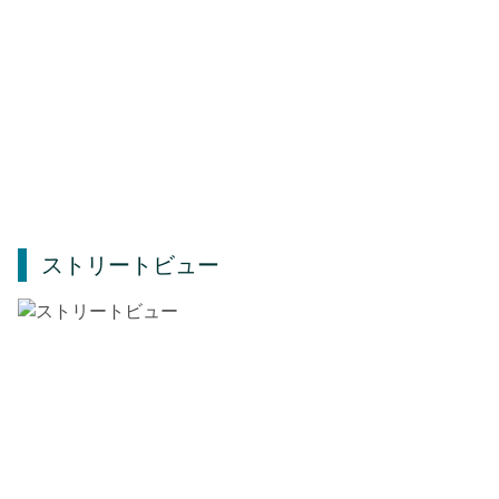
ストリートビュー