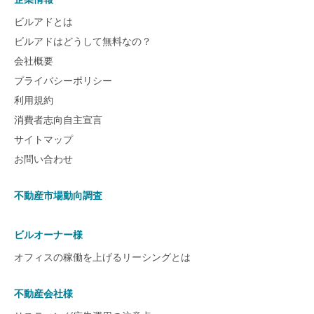
ビルアドとは
ビルアドはどうして無料なの？
会社概要
プライバシーポリシー
利用規約
消費者志向自主宣言
サイトマップ
お問い合わせ
不動産市場動向調査
ビルオーナー様
オフィスの稼働を上げるリーシングとは
不動産会社様