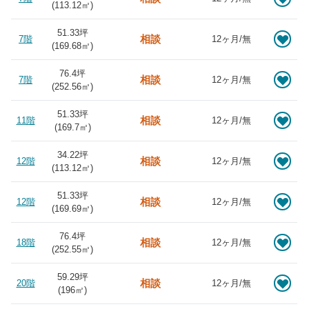
(
113.12
㎡)
51.33坪
相談
7階
12ヶ月/無
(
169.68
㎡)
76.4坪
相談
7階
12ヶ月/無
(
252.56
㎡)
51.33坪
相談
11階
12ヶ月/無
(
169.7
㎡)
34.22坪
相談
12階
12ヶ月/無
(
113.12
㎡)
51.33坪
相談
12階
12ヶ月/無
(
169.69
㎡)
76.4坪
相談
18階
12ヶ月/無
(
252.55
㎡)
59.29坪
相談
20階
12ヶ月/無
(
196
㎡)