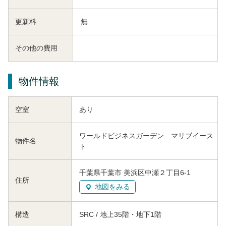
更新料
無
その他の費用
物件情報
空室
あり
ワールドビジネスガーデン マリブイース
物件名
ト
千葉県千葉市 美浜区中瀬２丁目6-1
住所
地図をみる
構造
SRC / 地上35階・地下1階