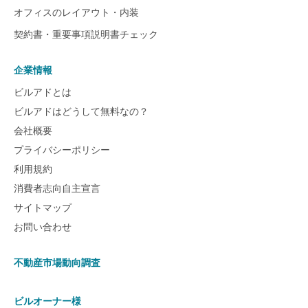
オフィスのレイアウト・内装
契約書・重要事項説明書チェック
企業情報
ビルアドとは
ビルアドはどうして無料なの？
会社概要
プライバシーポリシー
利用規約
消費者志向自主宣言
サイトマップ
お問い合わせ
不動産市場動向調査
ビルオーナー様