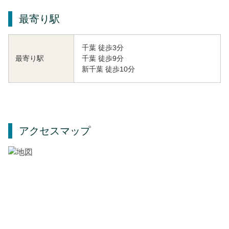
最寄り駅
千葉 徒歩3分
千葉 徒歩9分
最寄り駅
新千葉 徒歩10分
アクセスマップ