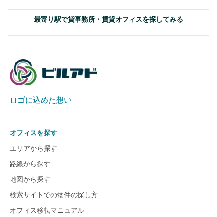
最寄り駅で貸事務所・賃貸オフィスを探してみる
ロゴに込めた想い
オフィスを探す
エリアから探す
路線から探す
地図から探す
検索サイトでの物件の探し方
オフィス移転マニュアル