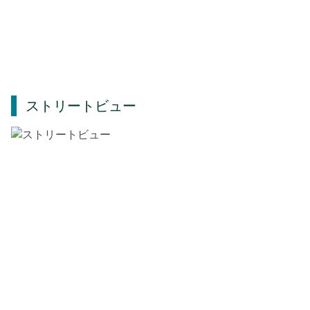
ストリートビュー