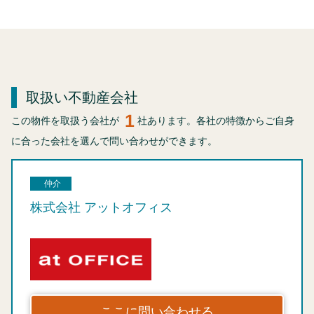
取扱い不動産会社
1
この物件を取扱う会社が
社あります。各社の特徴からご自身
に合った会社を選んで問い合わせができます。
仲介
株式会社 アットオフィス
ここに問い合わせる