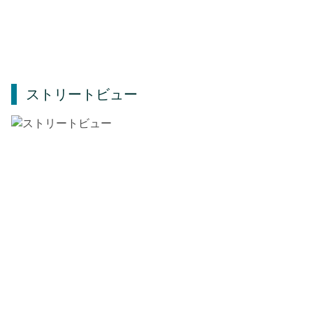
ストリートビュー