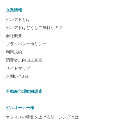
企業情報
ビルアドとは
ビルアドはどうして無料なの？
会社概要
プライバシーポリシー
利用規約
消費者志向自主宣言
サイトマップ
お問い合わせ
不動産市場動向調査
ビルオーナー様
オフィスの稼働を上げるリーシングとは