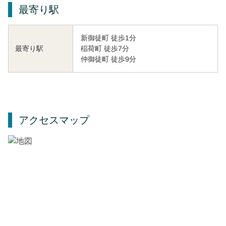
最寄り駅
新御徒町 徒歩1分
稲荷町 徒歩7分
最寄り駅
仲御徒町 徒歩9分
アクセスマップ