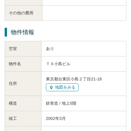
その他の費用
物件情報
空室
あり
物件名
ＴＸ小島ビル
東京都台東区小島２丁目21-18
住所
地図をみる
構造
鉄骨造 / 地上5階
竣工
2002年3月