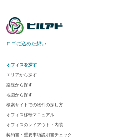
ロゴに込めた想い
オフィスを探す
エリアから探す
路線から探す
地図から探す
検索サイトでの物件の探し方
オフィス移転マニュアル
オフィスのレイアウト・内装
契約書・重要事項説明書チェック