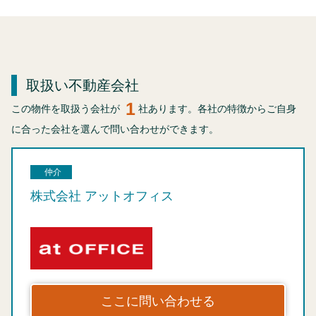
取扱い不動産会社
1
この物件を取扱う会社が
社あります。各社の特徴からご自身
に合った会社を選んで問い合わせができます。
仲介
株式会社 アットオフィス
ここに問い合わせる