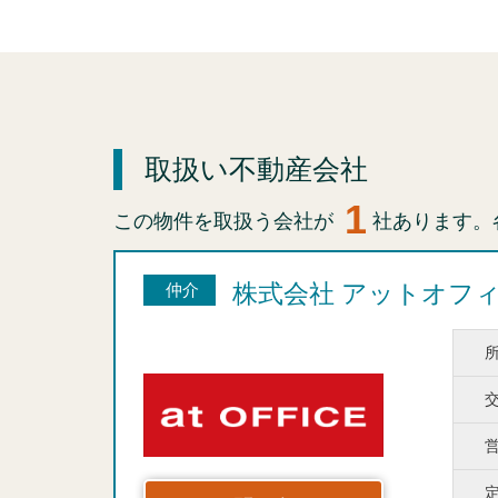
取扱い不動産会社
1
この物件を取扱う会社が
社あります。
株式会社 アットオフ
仲介