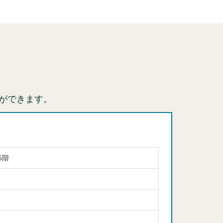
ができます。
5階