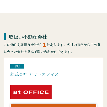
取扱い不動産会社
1
この物件を取扱う会社が
社あります。各社の特徴からご自身
に合った会社を選んで問い合わせができます。
仲介
株式会社 アットオフィス