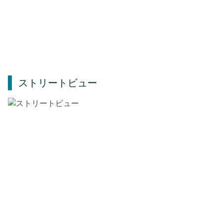
ストリートビュー