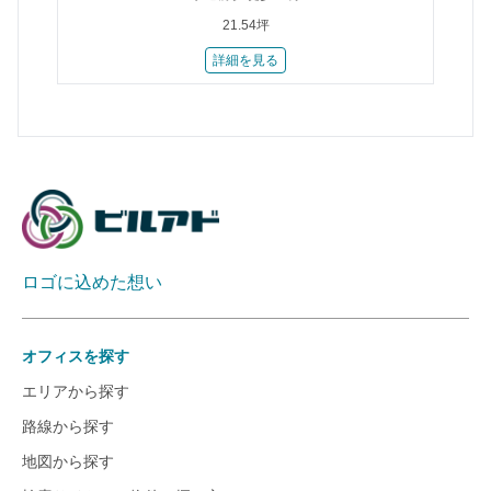
21.54坪
詳細を見る
ロゴに込めた想い
オフィスを探す
エリアから探す
路線から探す
地図から探す