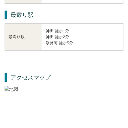
最寄り駅
神田 徒歩1分
神田 徒歩2分
最寄り駅
淡路町 徒歩5分
アクセスマップ