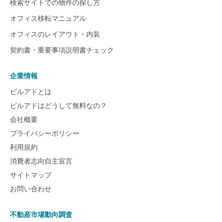
検索サイトでの物件の探し方
オフィス移転マニュアル
オフィスのレイアウト・内装
契約書・重要事項説明書チェック
企業情報
ビルアドとは
ビルアドはどうして無料なの？
会社概要
プライバシーポリシー
利用規約
消費者志向自主宣言
サイトマップ
お問い合わせ
不動産市場動向調査