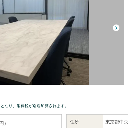
きとなり、消費税が別途加算されます。
東京都中央
住所
 円）