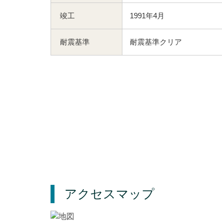
竣工
1991年4月
耐震基準
耐震基準クリア
アクセスマップ