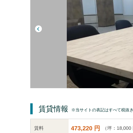
賃貸情報
※当サイトの表記はすべて税抜
473,220 円
（坪：18,000
賃料