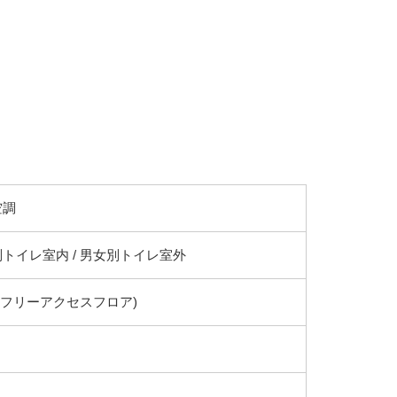
空調
トイレ室内 / 男女別トイレ室外
(フリーアクセスフロア)