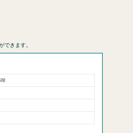
ができます。
5階