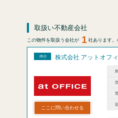
取扱い不動産会社
1
この物件を取扱う会社が
社あります。
株式会社 アットオフ
仲介
ここに問い合わせる