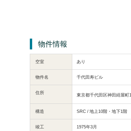
物件情報
空室
あり
物件名
千代田寿ビル
住所
東京都千代田区神田紺屋町1
構造
SRC / 地上10階・地下1階
竣工
1975年3月