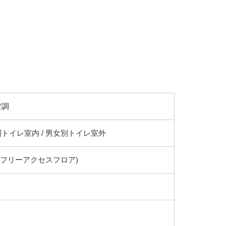
空調
トイレ室内 / 男女別トイレ室外
(フリーアクセスフロア)