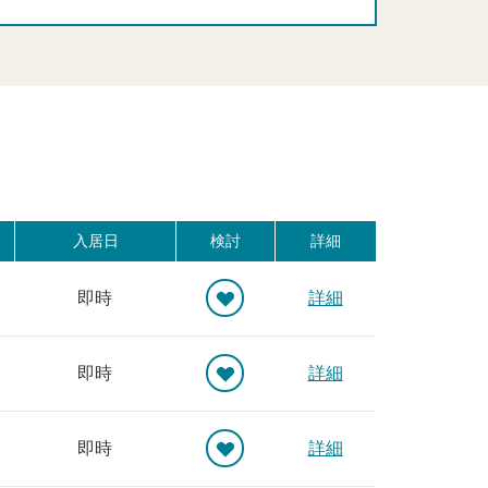
入居日
検討
詳細
即時
詳細
即時
詳細
即時
詳細