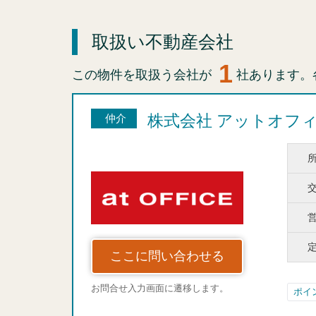
取扱い不動産会社
1
この物件を取扱う会社が
社あります。
株式会社 アットオフ
仲介
ここに問い合わせる
お問合せ入力画面に遷移します。
ポイ