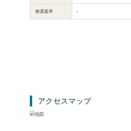
耐震基準
-
アクセスマップ