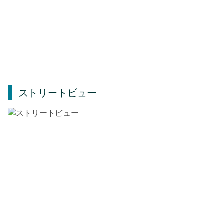
ストリートビュー