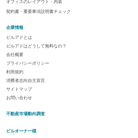
オフィスのレイアウト・内装
契約書・重要事項説明書チェック
企業情報
ビルアドとは
ビルアドはどうして無料なの？
会社概要
プライバシーポリシー
利用規約
消費者志向自主宣言
サイトマップ
お問い合わせ
不動産市場動向調査
ビルオーナー様