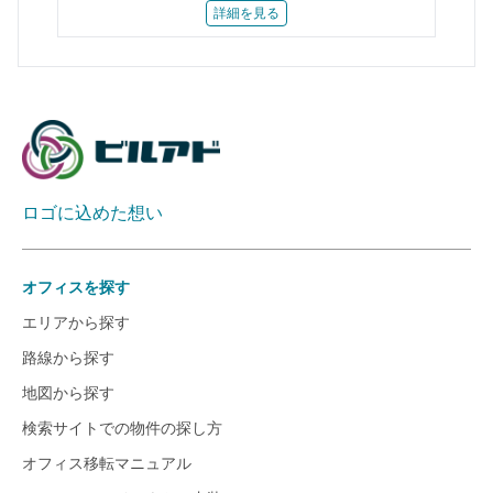
詳細を見る
ロゴに込めた想い
オフィスを探す
エリアから探す
路線から探す
地図から探す
検索サイトでの物件の探し方
オフィス移転マニュアル