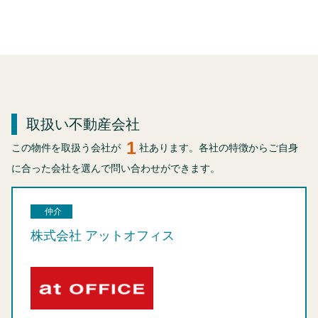
取扱い不動産会社
1
この物件を取扱う会社が
社あります。各社の特徴からご自身
に合った会社を選んで問い合わせができます。
仲介
株式会社 アットオフィス