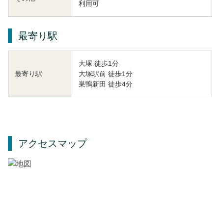
利用可
最寄り駅
大塚 徒歩1分
大塚駅前 徒歩1分
最寄り駅
巣鴨新田 徒歩4分
アクセスマップ