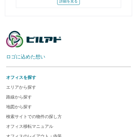
詳細を見る
ロゴに込めた想い
オフィスを探す
エリアから探す
路線から探す
地図から探す
検索サイトでの物件の探し方
オフィス移転マニュアル
オフィスのレイアウト・内装