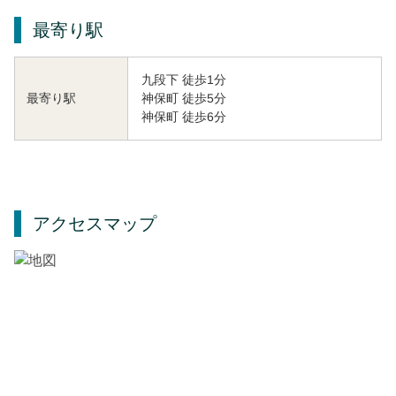
最寄り駅
九段下 徒歩1分
神保町 徒歩5分
最寄り駅
神保町 徒歩6分
アクセスマップ