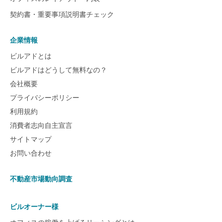
契約書・重要事項説明書チェック
企業情報
ビルアドとは
ビルアドはどうして無料なの？
会社概要
プライバシーポリシー
利用規約
消費者志向自主宣言
サイトマップ
お問い合わせ
不動産市場動向調査
ビルオーナー様