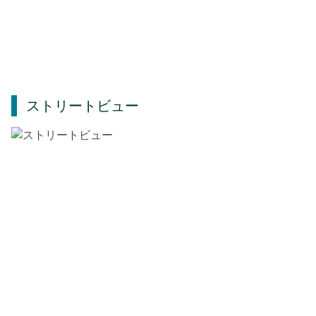
ストリートビュー