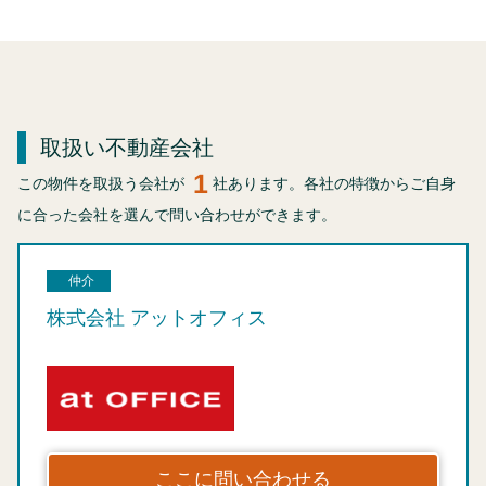
取扱い不動産会社
1
この物件を取扱う会社が
社あります。各社の特徴からご自身
に合った会社を選んで問い合わせができます。
仲介
株式会社 アットオフィス
ここに問い合わせる