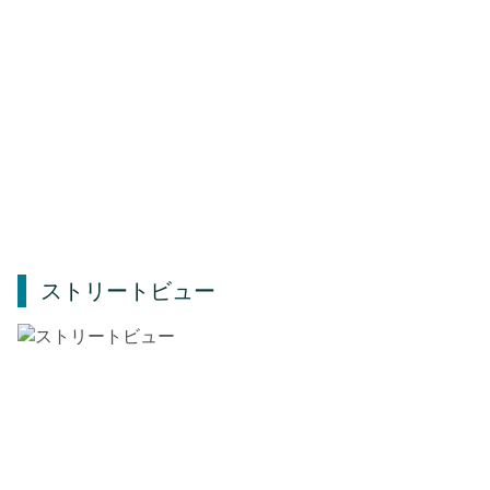
ストリートビュー