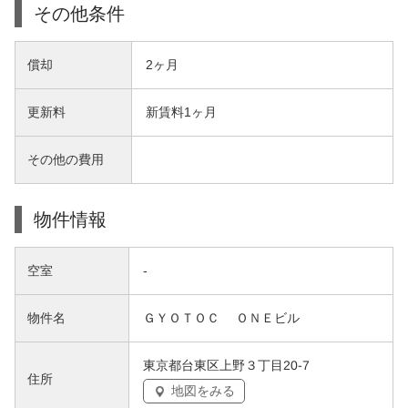
その他条件
償却
2ヶ月
更新料
新賃料1ヶ月
その他の費用
物件情報
空室
-
物件名
ＧＹＯＴＯＣ ＯＮＥビル
東京都台東区上野３丁目20-7
住所
地図をみる