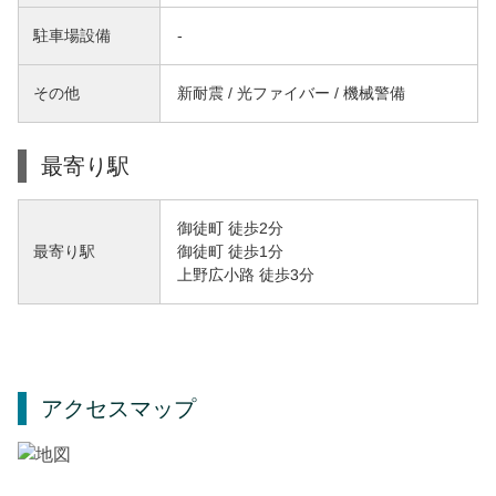
駐車場設備
-
その他
新耐震 / 光ファイバー / 機械警備
最寄り駅
御徒町 徒歩2分
御徒町 徒歩1分
最寄り駅
上野広小路 徒歩3分
アクセスマップ