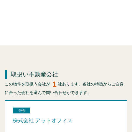
取扱い不動産会社
1
この物件を取扱う会社が
社あります。各社の特徴からご自身
に合った会社を選んで問い合わせができます。
仲介
株式会社 アットオフィス