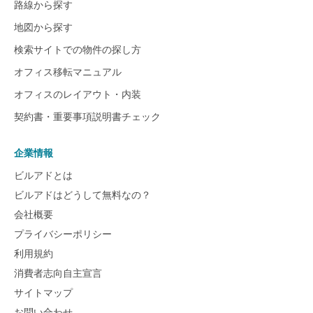
路線から探す
地図から探す
検索サイトでの物件の探し方
オフィス移転マニュアル
オフィスのレイアウト・内装
契約書・重要事項説明書チェック
企業情報
ビルアドとは
ビルアドはどうして無料なの？
会社概要
プライバシーポリシー
利用規約
消費者志向自主宣言
サイトマップ
お問い合わせ