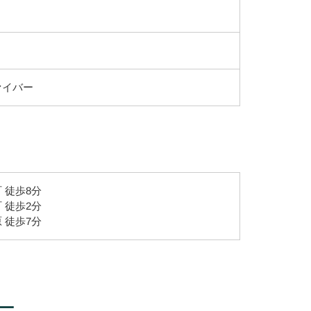
ァイバー
 徒歩8分
 徒歩2分
 徒歩7分
ー