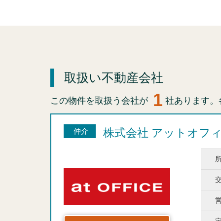
取扱い不動産会社
1
この物件を取扱う会社が
社あります。
株式会社 アットオフ
仲介