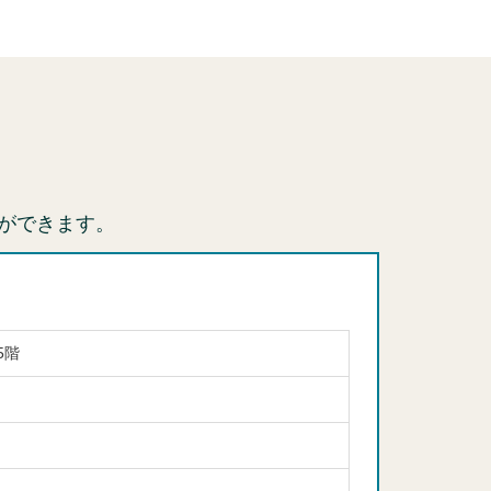
ができます。
5階