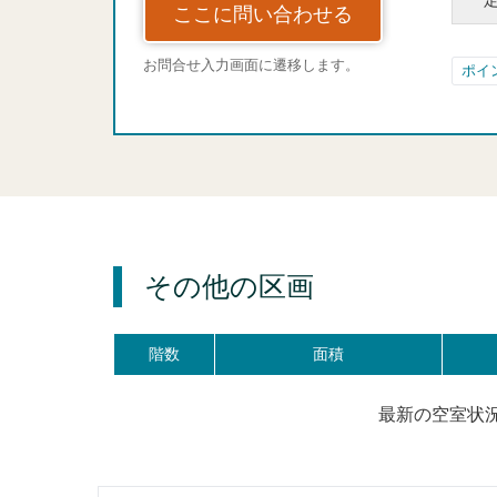
ここに問い合わせる
お問合せ入力画面に遷移します。
ポイ
その他の区画
階数
面積
最新の空室状