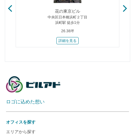
Ｔ
花の東京ビル
中央区日本橋浜町２丁目
浜町駅 徒歩1分
26.38坪
詳細を見る
ロゴに込めた想い
オフィスを探す
エリアから探す