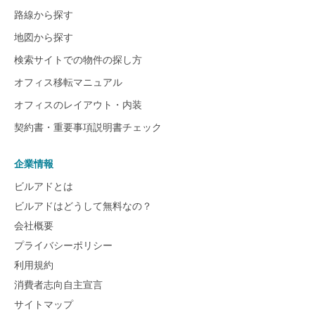
路線から探す
地図から探す
検索サイトでの物件の探し方
オフィス移転マニュアル
オフィスのレイアウト・内装
契約書・重要事項説明書チェック
企業情報
ビルアドとは
ビルアドはどうして無料なの？
会社概要
プライバシーポリシー
利用規約
消費者志向自主宣言
サイトマップ