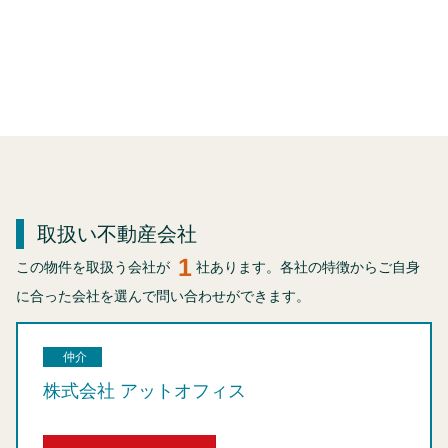
取扱い不動産会社
1
この物件を取扱う会社が
社あります。各社の特徴からご自身
に合った会社を選んで問い合わせができます。
仲介
株式会社 アットオフィス