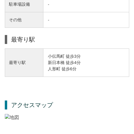
駐車場設備
-
その他
-
最寄り駅
小伝馬町 徒歩3分
新日本橋 徒歩4分
最寄り駅
人形町 徒歩6分
アクセスマップ