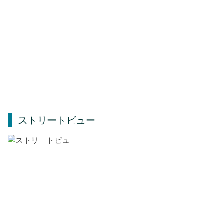
ストリートビュー