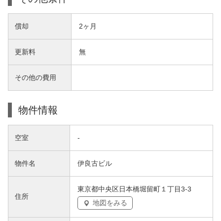
償却
2ヶ月
更新料
無
その他の費用
物件情報
空室
-
物件名
伊良古ビル
東京都中央区日本橋堀留町１丁目3-3
住所
地図をみる