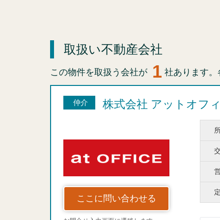
取扱い不動産会社
1
この物件を取扱う会社が
社あります。
株式会社 アットオフ
仲介
ここに問い合わせる