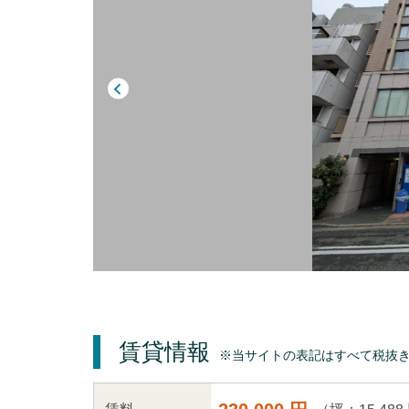
賃貸情報
※当サイトの表記はすべて税抜