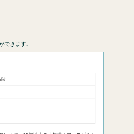
ができます。
5階