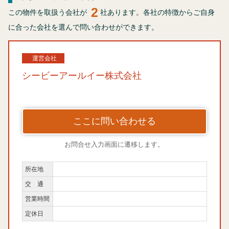
2
この物件を取扱う会社が
社あります。各社の特徴からご自身
に合った会社を選んで問い合わせができます。
運営会社
シービーアールイー株式会社
ここに問い合わせる
お問合せ入力画面に遷移します。
所在地
交 通
営業時間
定休日