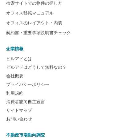
検索サイトでの物件の探し方
オフィス移転マニュアル
オフィスのレイアウト・内装
契約書・重要事項説明書チェック
企業情報
ビルアドとは
ビルアドはどうして無料なの？
会社概要
プライバシーポリシー
利用規約
消費者志向自主宣言
サイトマップ
お問い合わせ
不動産市場動向調査