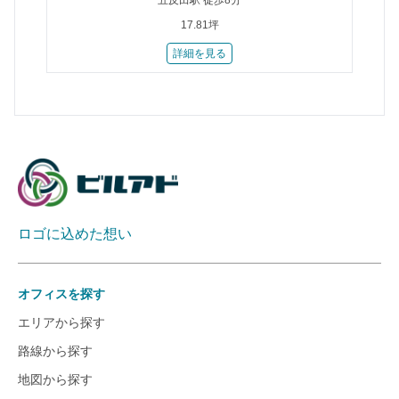
五反田駅 徒歩8分
17.81坪
詳細を見る
ロゴに込めた想い
オフィスを探す
エリアから探す
路線から探す
地図から探す