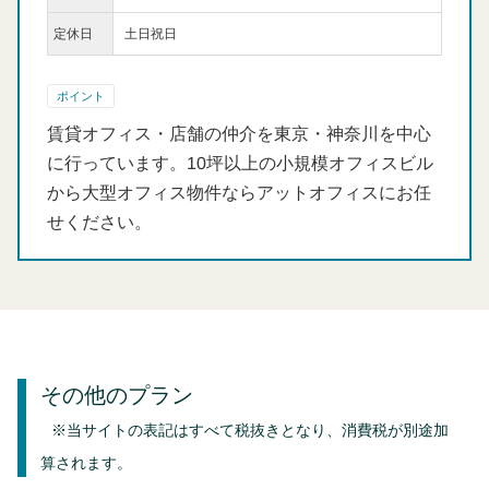
定休日
土日祝日
ポイント
賃貸オフィス・店舗の仲介を東京・神奈川を中心
に行っています。10坪以上の小規模オフィスビル
から大型オフィス物件ならアットオフィスにお任
せください。
その他のプラン
※当サイトの表記はすべて税抜きとなり、消費税が別途加
算されます。