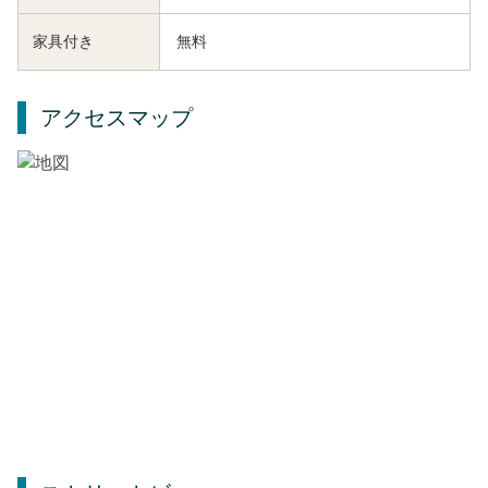
家具付き
無料
アクセスマップ