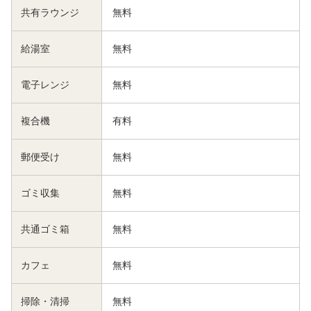
共有ラウンジ
無料
給湯室
無料
電子レンジ
無料
複合機
有料
郵便受け
無料
ゴミ収集
無料
共通ゴミ箱
無料
カフェ
無料
掃除・清掃
無料