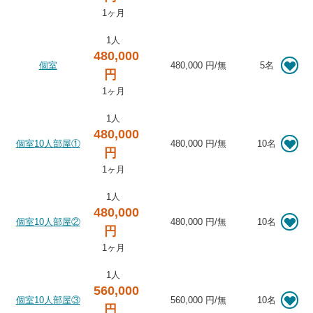
1ヶ月
1人
480,000
個室
480,000 円
/
無
5名
円
1ヶ月
1人
480,000
個室10人部屋①
480,000 円
/
無
10名
円
1ヶ月
1人
480,000
個室10人部屋②
480,000 円
/
無
10名
円
1ヶ月
1人
560,000
個室10人部屋③
560,000 円
/
無
10名
円