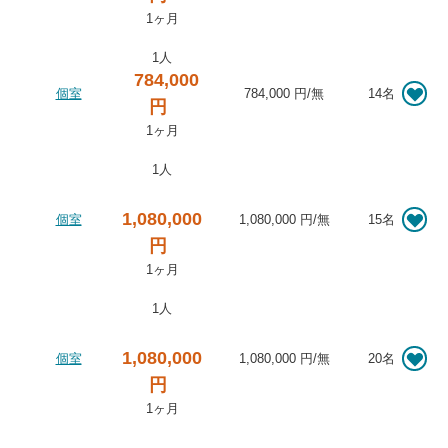
1ヶ月
1人
784,000
個室
784,000 円
/
無
14名
円
1ヶ月
1人
1,080,000
個室
1,080,000 円
/
無
15名
円
1ヶ月
1人
1,080,000
個室
1,080,000 円
/
無
20名
円
1ヶ月