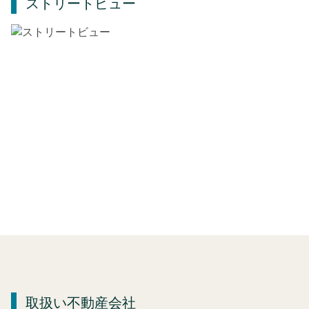
ストリートビュー
取扱い不動産会社