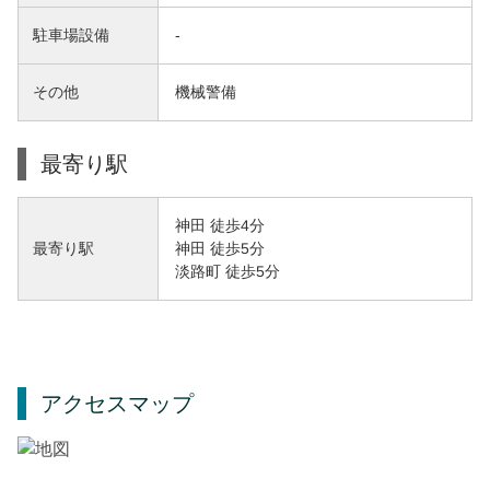
駐車場設備
-
その他
機械警備
最寄り駅
神田 徒歩4分
神田 徒歩5分
最寄り駅
淡路町 徒歩5分
アクセスマップ