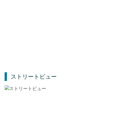
ストリートビュー