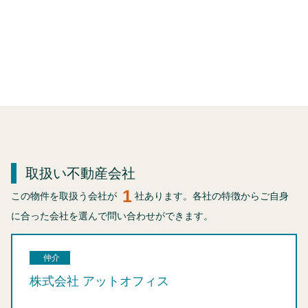
取扱い不動産会社
1
この物件を取扱う会社が
社あります。各社の特徴からご自身
に合った会社を選んで問い合わせができます。
仲介
株式会社 アットオフィス