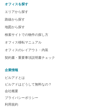
オフィスを探す
エリアから探す
路線から探す
地図から探す
検索サイトでの物件の探し方
オフィス移転マニュアル
オフィスのレイアウト・内装
契約書・重要事項説明書チェック
企業情報
ビルアドとは
ビルアドはどうして無料なの？
会社概要
プライバシーポリシー
利用規約