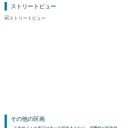
ストリートビュー
その他の区画