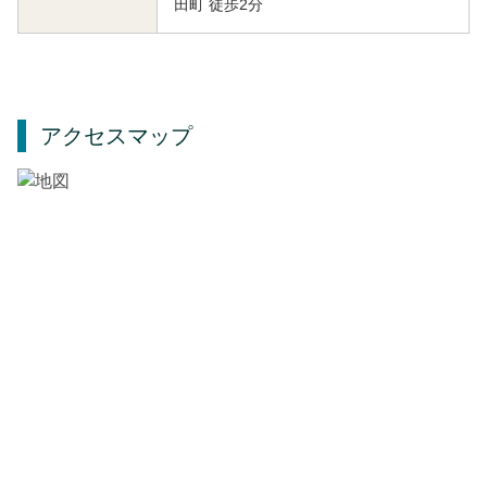
田町 徒歩2分
アクセスマップ