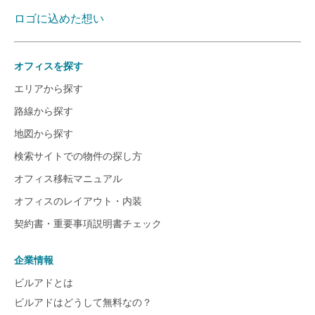
ロゴに込めた想い
オフィスを探す
エリアから探す
路線から探す
地図から探す
検索サイトでの物件の探し方
オフィス移転マニュアル
オフィスのレイアウト・内装
契約書・重要事項説明書チェック
企業情報
ビルアドとは
ビルアドはどうして無料なの？