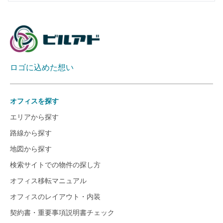
ロゴに込めた想い
オフィスを探す
エリアから探す
路線から探す
地図から探す
検索サイトでの物件の探し方
オフィス移転マニュアル
オフィスのレイアウト・内装
契約書・重要事項説明書チェック