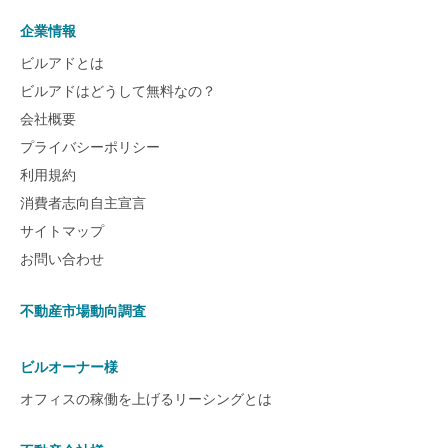
企業情報
ビルアドとは
ビルアドはどうして無料なの？
会社概要
プライバシーポリシー
利用規約
消費者志向自主宣言
サイトマップ
お問い合わせ
不動産市場動向調査
ビルオーナー様
オフィスの稼働を上げるリーシングとは