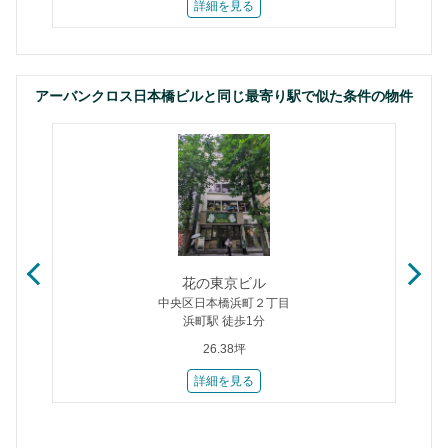
詳細を見る
アーバンクロス日本橋ビルと同じ最寄り駅で似た条件の物件
Ｔ
花の東京ビル
中央区日本橋浜町２丁目
浜町駅 徒歩1分
26.38坪
詳細を見る