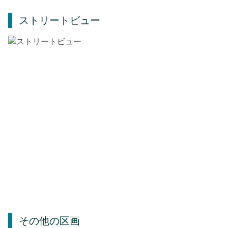
ストリートビュー
その他の区画