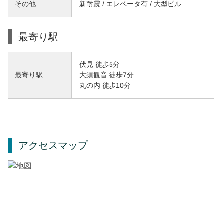
その他
新耐震 / エレベータ有 / 大型ビル
最寄り駅
伏見 徒歩5分
大須観音 徒歩7分
最寄り駅
丸の内 徒歩10分
アクセスマップ