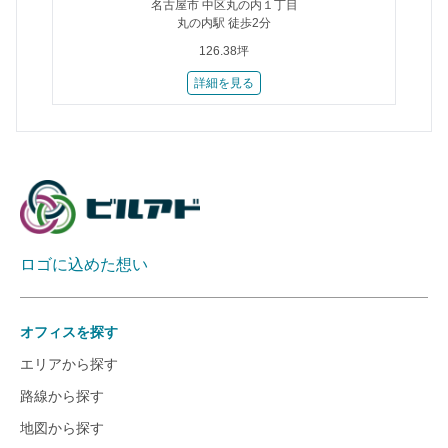
名古屋市 中区丸の内１丁目
丸の内駅 徒歩2分
126.38坪
詳細を見る
ロゴに込めた想い
オフィスを探す
エリアから探す
路線から探す
地図から探す