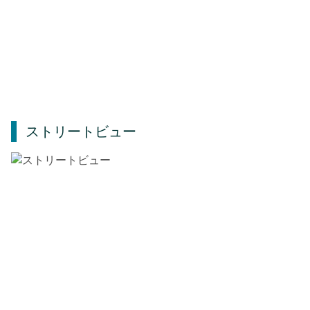
ストリートビュー