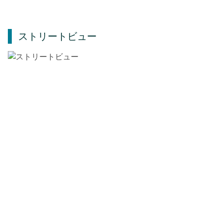
ストリートビュー