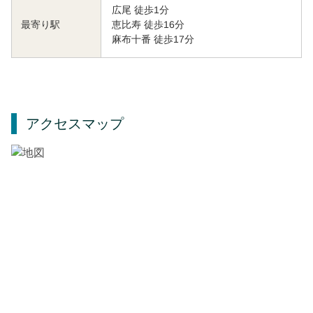
広尾 徒歩1分
恵比寿 徒歩16分
最寄り駅
麻布十番 徒歩17分
アクセスマップ