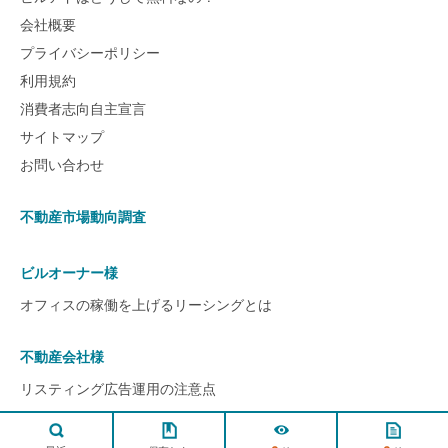
会社概要
プライバシーポリシー
利用規約
消費者志向自主宣言
サイトマップ
お問い合わせ
不動産市場動向調査
ビルオーナー様
オフィスの稼働を上げるリーシングとは
不動産会社様
リスティング広告運用の注意点
ページ