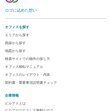
ロゴに込めた想い
オフィスを探す
エリアから探す
路線から探す
地図から探す
検索サイトでの物件の探し方
オフィス移転マニュアル
オフィスのレイアウト・内装
契約書・重要事項説明書チェック
企業情報
ビルアドとは
ビルアドはどうして無料なの？