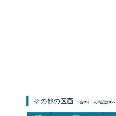
その他の区画
※当サイトの表記はすべ