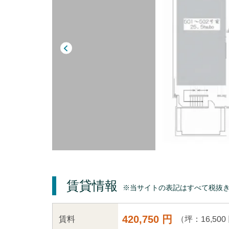
賃貸情報
※当サイトの表記はすべて税抜
420,750 円
（坪：16,500
賃料