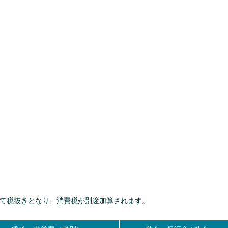
て税抜きとなり、消費税が別途加算されます。