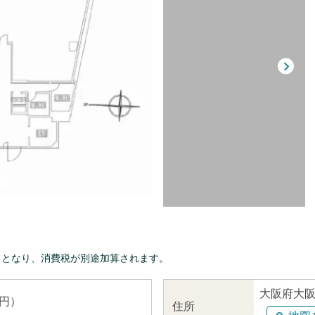
きとなり、消費税が別途加算されます。
大阪府大阪
 円）
住所