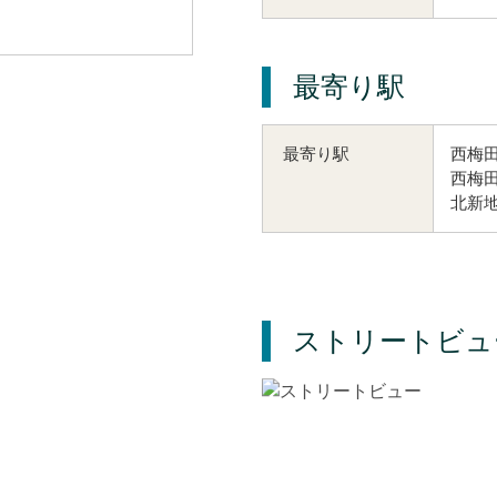
最寄り駅
西梅田
最寄り駅
西梅田
北新地
ストリートビュ