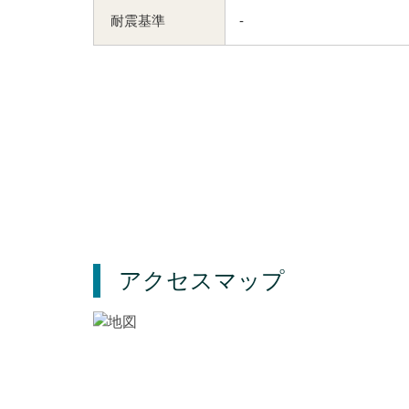
耐震基準
-
アクセスマップ