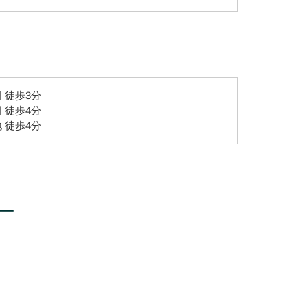
 徒歩3分
 徒歩4分
 徒歩4分
ー