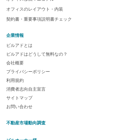
オフィスのレイアウト・内装
契約書・重要事項説明書チェック
企業情報
ビルアドとは
ビルアドはどうして無料なの？
会社概要
プライバシーポリシー
利用規約
消費者志向自主宣言
サイトマップ
お問い合わせ
不動産市場動向調査