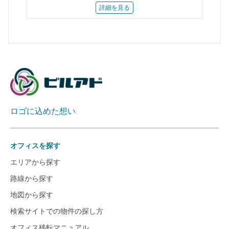
詳細を見る
ロゴに込めた想い
オフィスを探す
エリアから探す
路線から探す
地図から探す
検索サイトでの物件の探し方
オフィス移転マニュアル