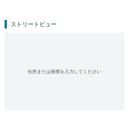
ストリートビュー
住所または座標を入力してください