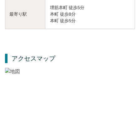
堺筋本町 徒歩5分
本町 徒歩8分
最寄り駅
本町 徒歩5分
アクセスマップ