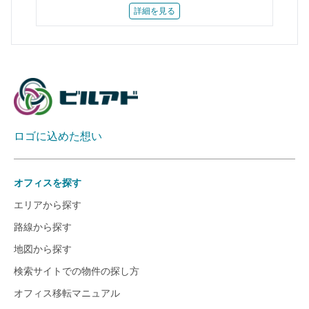
詳細を見る
ロゴに込めた想い
オフィスを探す
エリアから探す
路線から探す
地図から探す
検索サイトでの物件の探し方
オフィス移転マニュアル