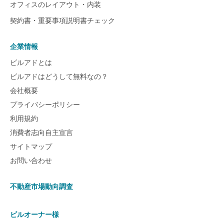
オフィスのレイアウト・内装
契約書・重要事項説明書チェック
企業情報
ビルアドとは
ビルアドはどうして無料なの？
会社概要
プライバシーポリシー
利用規約
消費者志向自主宣言
サイトマップ
お問い合わせ
不動産市場動向調査
ビルオーナー様