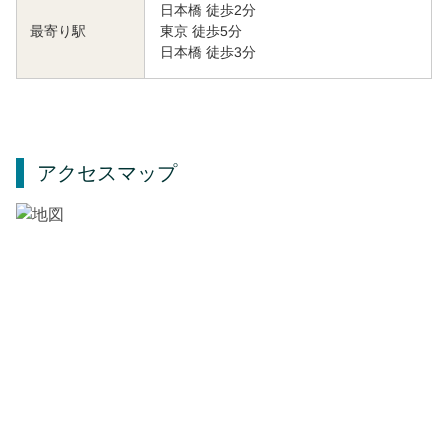
日本橋 徒歩2分
東京 徒歩5分
最寄り駅
日本橋 徒歩3分
アクセスマップ