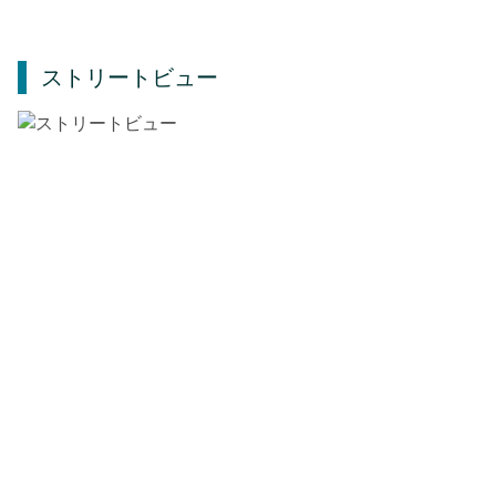
ストリートビュー