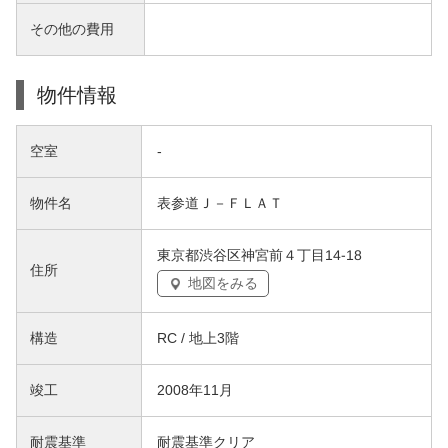
その他の費用
物件情報
空室
-
物件名
表参道Ｊ－ＦＬＡＴ
東京都渋谷区神宮前４丁目14-18
住所
地図をみる
構造
RC / 地上3階
竣工
2008年11月
耐震基準
耐震基準クリア