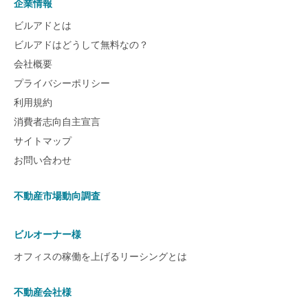
企業情報
ビルアドとは
ビルアドはどうして無料なの？
会社概要
プライバシーポリシー
利用規約
消費者志向自主宣言
サイトマップ
お問い合わせ
不動産市場動向調査
ビルオーナー様
オフィスの稼働を上げるリーシングとは
不動産会社様