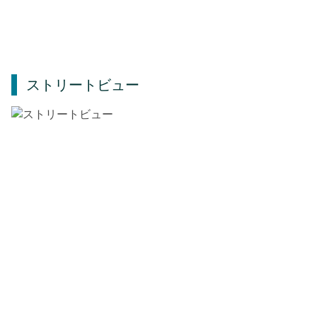
ストリートビュー