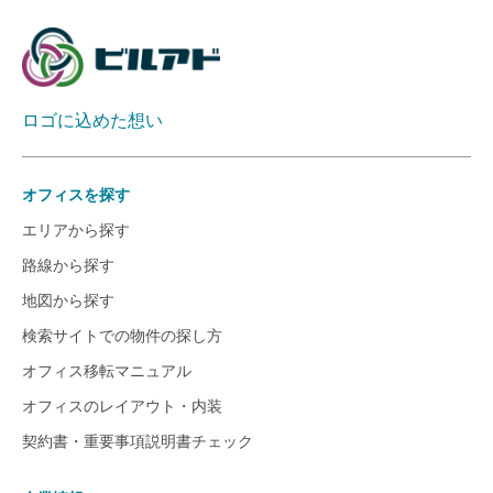
ロゴに込めた想い
オフィスを探す
エリアから探す
路線から探す
地図から探す
検索サイトでの物件の探し方
オフィス移転マニュアル
オフィスのレイアウト・内装
契約書・重要事項説明書チェック