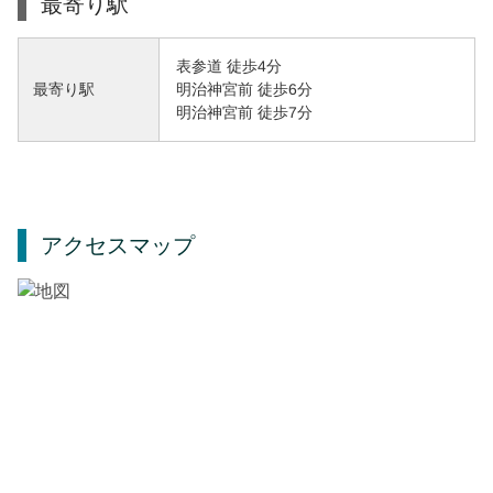
最寄り駅
表参道 徒歩4分
明治神宮前 徒歩6分
最寄り駅
明治神宮前 徒歩7分
アクセスマップ