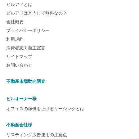
ビルアドとは
ビルアドはどうして無料なの？
会社概要
プライバシーポリシー
利用規約
消費者志向自主宣言
サイトマップ
お問い合わせ
不動産市場動向調査
ビルオーナー様
オフィスの稼働を上げるリーシングとは
不動産会社様
リスティング広告運用の注意点