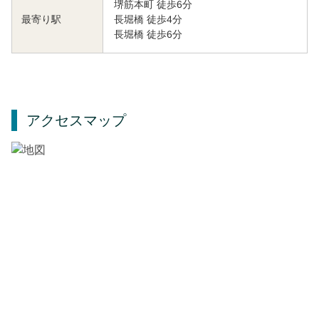
堺筋本町 徒歩6分
長堀橋 徒歩4分
最寄り駅
長堀橋 徒歩6分
アクセスマップ