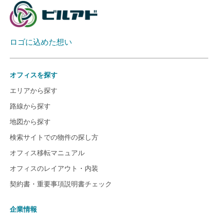
ロゴに込めた想い
オフィスを探す
エリアから探す
路線から探す
地図から探す
検索サイトでの物件の探し方
オフィス移転マニュアル
オフィスのレイアウト・内装
契約書・重要事項説明書チェック
企業情報