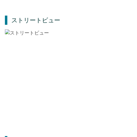
ストリートビュー