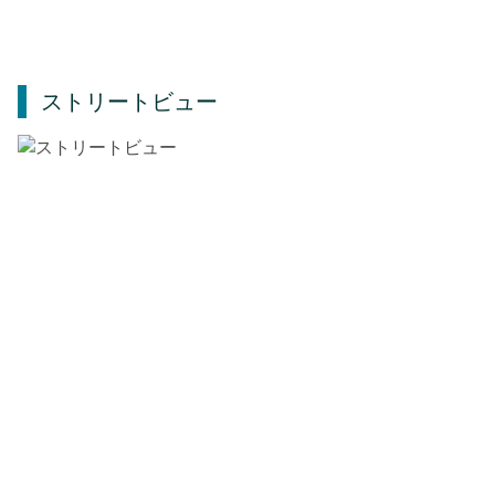
ストリートビュー