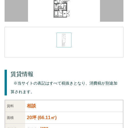
賃貸情報
※当サイトの表記はすべて税抜きとなり、消費税が別途加
算されます。
相談
賃料
20坪
(
66.11
㎡)
面積