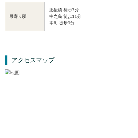
肥後橋 徒歩7分
中之島 徒歩11分
最寄り駅
本町 徒歩9分
アクセスマップ