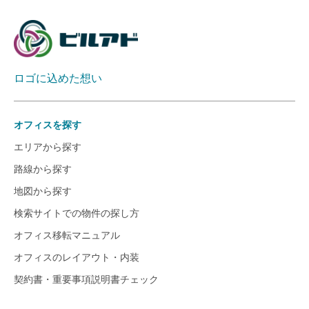
ロゴに込めた想い
オフィスを探す
エリアから探す
路線から探す
地図から探す
検索サイトでの物件の探し方
オフィス移転マニュアル
オフィスのレイアウト・内装
契約書・重要事項説明書チェック