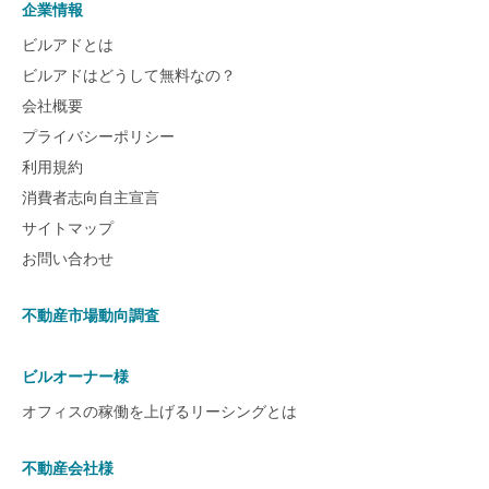
企業情報
ビルアドとは
ビルアドはどうして無料なの？
会社概要
プライバシーポリシー
利用規約
消費者志向自主宣言
サイトマップ
お問い合わせ
不動産市場動向調査
ビルオーナー様
オフィスの稼働を上げるリーシングとは
不動産会社様