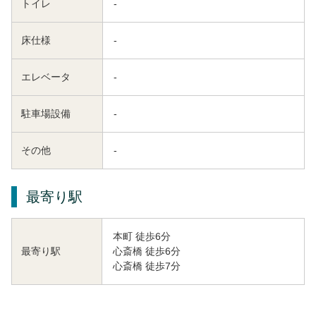
トイレ
-
床仕様
-
エレベータ
-
駐車場設備
-
その他
-
最寄り駅
本町 徒歩6分
心斎橋 徒歩6分
最寄り駅
心斎橋 徒歩7分