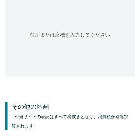
住所または座標を入力してください
その他の区画
※当サイトの表記はすべて税抜きとなり、消費税が別途加
算されます。