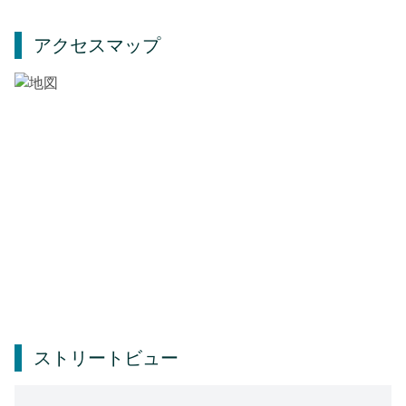
アクセスマップ
ストリートビュー