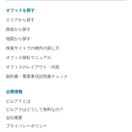
オフィスを探す
エリアから探す
路線から探す
地図から探す
検索サイトでの物件の探し方
オフィス移転マニュアル
オフィスのレイアウト・内装
契約書・重要事項説明書チェック
企業情報
ビルアドとは
ビルアドはどうして無料なの？
会社概要
プライバシーポリシー