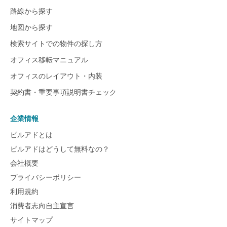
路線から探す
地図から探す
検索サイトでの物件の探し方
オフィス移転マニュアル
オフィスのレイアウト・内装
契約書・重要事項説明書チェック
企業情報
ビルアドとは
ビルアドはどうして無料なの？
会社概要
プライバシーポリシー
利用規約
消費者志向自主宣言
サイトマップ