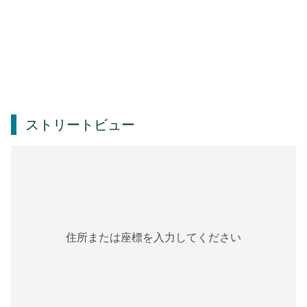
ストリートビュー
住所または座標を入力してください