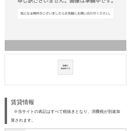
賃貸情報
※当サイトの表記はすべて税抜きとなり、消費税が別途加
算されます。