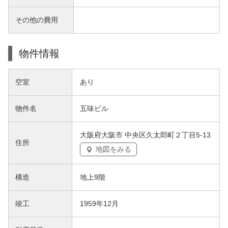
その他の費用
物件情報
空室
あり
物件名
五味ビル
大阪府大阪市 中央区久太郎町２丁目5-13
住所
地図をみる
構造
地上9階
竣工
1959年12月