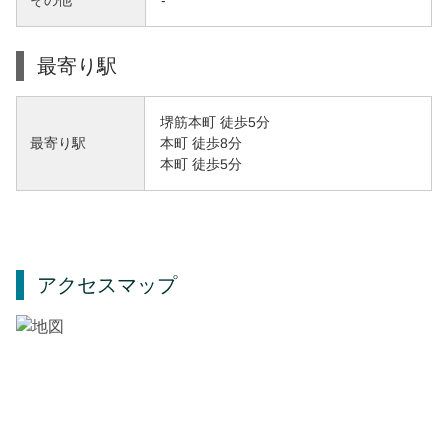
その他
-
最寄り駅
堺筋本町 徒歩5分
本町 徒歩8分
最寄り駅
本町 徒歩5分
アクセスマップ