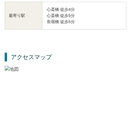
心斎橋 徒歩4分
心斎橋 徒歩5分
最寄り駅
長堀橋 徒歩5分
アクセスマップ