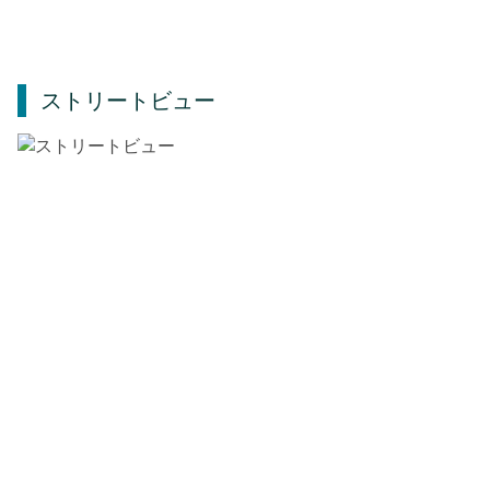
ストリートビュー