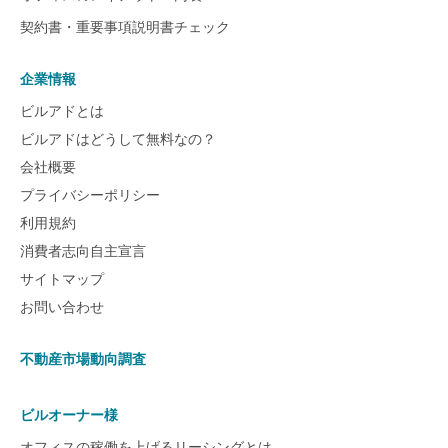
契約書・重要事項説明書チェック
企業情報
ビルアドとは
ビルアドはどうして無料なの？
会社概要
プライバシーポリシー
利用規約
消費者志向自主宣言
サイトマップ
お問い合わせ
不動産市場動向調査
ビルオーナー様
オフィスの稼働を上げるリーシングとは