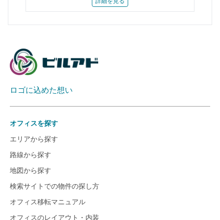
詳細を見る
ロゴに込めた想い
オフィスを探す
エリアから探す
路線から探す
地図から探す
検索サイトでの物件の探し方
オフィス移転マニュアル
オフィスのレイアウト・内装