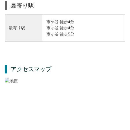
最寄り駅
市ケ谷 徒歩4分
市ヶ谷 徒歩4分
最寄り駅
市ヶ谷 徒歩5分
アクセスマップ