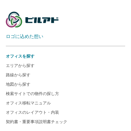
ロゴに込めた想い
オフィスを探す
エリアから探す
路線から探す
地図から探す
検索サイトでの物件の探し方
オフィス移転マニュアル
オフィスのレイアウト・内装
契約書・重要事項説明書チェック