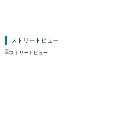
ストリートビュー