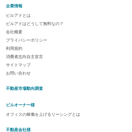
企業情報
ビルアドとは
ビルアドはどうして無料なの？
会社概要
プライバシーポリシー
利用規約
消費者志向自主宣言
サイトマップ
お問い合わせ
不動産市場動向調査
ビルオーナー様
オフィスの稼働を上げるリーシングとは
不動産会社様