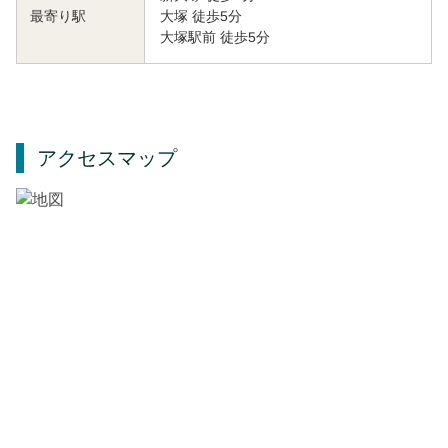
大塚 徒歩5分
最寄り駅
大塚駅前 徒歩5分
アクセスマップ