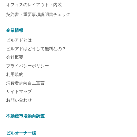
オフィスのレイアウト・内装
契約書・重要事項説明書チェック
企業情報
ビルアドとは
ビルアドはどうして無料なの？
会社概要
プライバシーポリシー
利用規約
消費者志向自主宣言
サイトマップ
お問い合わせ
不動産市場動向調査
ビルオーナー様