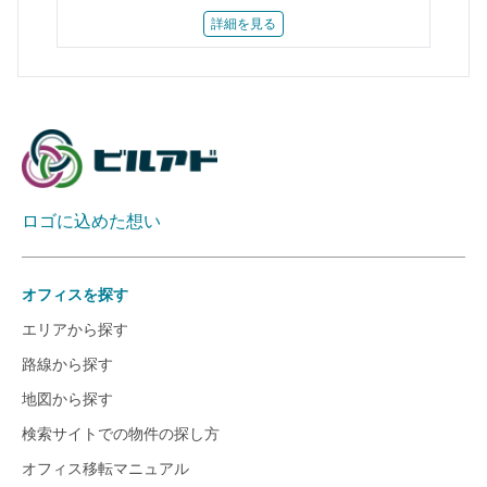
詳細を見る
ロゴに込めた想い
オフィスを探す
エリアから探す
路線から探す
地図から探す
検索サイトでの物件の探し方
オフィス移転マニュアル