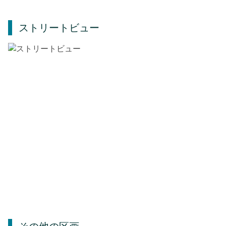
ストリートビュー