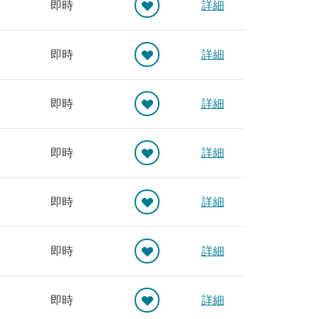
即時
詳細
即時
詳細
即時
詳細
即時
詳細
即時
詳細
即時
詳細
即時
詳細