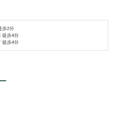
徒歩2分
 徒歩4分
 徒歩4分
ー