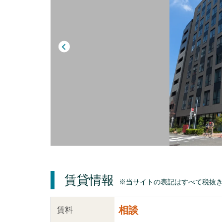
賃貸情報
※当サイトの表記はすべて税抜
相談
賃料