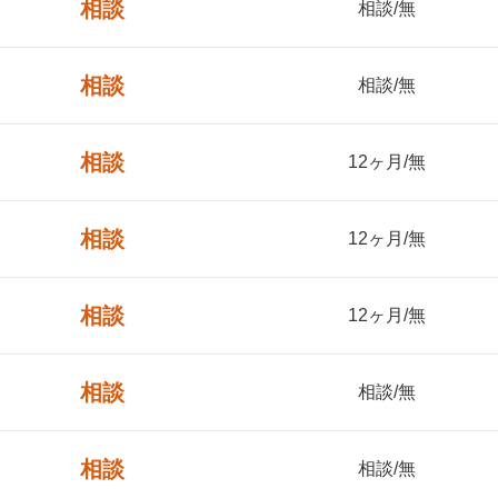
相談
相談/無
相談
相談/無
相談
12ヶ月/無
相談
12ヶ月/無
相談
12ヶ月/無
相談
相談/無
相談
相談/無