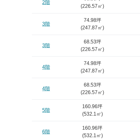
2階
(
226.57
㎡)
74.98坪
3階
(
247.87
㎡)
68.53坪
3階
(
226.57
㎡)
74.98坪
4階
(
247.87
㎡)
68.53坪
4階
(
226.57
㎡)
160.96坪
5階
(
532.1
㎡)
160.96坪
6階
(
532.1
㎡)