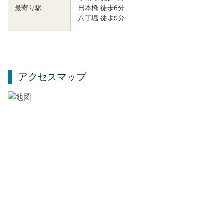
日本橋 徒歩6分
最寄り駅
八丁堀 徒歩5分
アクセスマップ