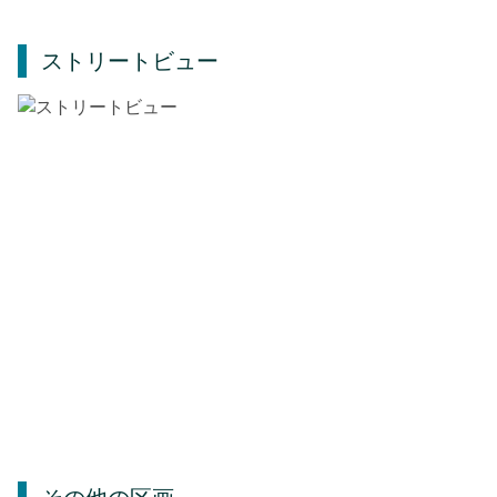
ストリートビュー