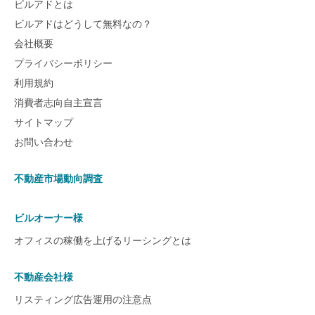
ビルアドとは
ビルアドはどうして無料なの？
会社概要
プライバシーポリシー
利用規約
消費者志向自主宣言
サイトマップ
お問い合わせ
不動産市場動向調査
ビルオーナー様
オフィスの稼働を上げるリーシングとは
不動産会社様
リスティング広告運用の注意点