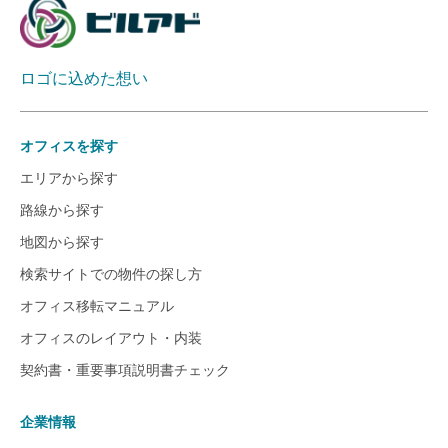
ロゴに込めた想い
オフィスを探す
エリアから探す
路線から探す
地図から探す
検索サイトでの物件の探し方
オフィス移転マニュアル
オフィスのレイアウト・内装
契約書・重要事項説明書チェック
企業情報