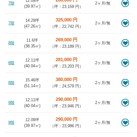
12.09坪
7階
2ヶ月/無
(
39.97
㎡)
（坪：23,159 円）
325,000 円
14.29坪
7階
2ヶ月/無
(
47.26
㎡)
（坪：22,742 円）
269,000 円
11.6坪
8階
2ヶ月/無
(
38.35
㎡)
（坪：23,189 円）
281,000 円
12.11坪
8階
2ヶ月/無
(
40.04
㎡)
（坪：23,203 円）
380,000 円
15.46坪
8階
2ヶ月/無
(
51.14
㎡)
（坪：24,579 円）
290,000 円
12.11坪
9階
2ヶ月/無
(
40.04
㎡)
（坪：23,946 円）
290,000 円
12.09坪
9階
2ヶ月/無
(
39.97
㎡)
（坪：23,986 円）