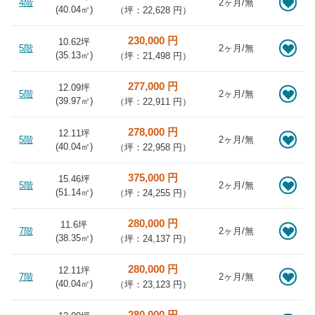
4階
2ヶ月/無
(
40.04
㎡)
（坪：22,628 円）
230,000 円
10.62坪
5階
2ヶ月/無
(
35.13
㎡)
（坪：21,498 円）
277,000 円
12.09坪
5階
2ヶ月/無
(
39.97
㎡)
（坪：22,911 円）
278,000 円
12.11坪
5階
2ヶ月/無
(
40.04
㎡)
（坪：22,958 円）
375,000 円
15.46坪
5階
2ヶ月/無
(
51.14
㎡)
（坪：24,255 円）
280,000 円
11.6坪
7階
2ヶ月/無
(
38.35
㎡)
（坪：24,137 円）
280,000 円
12.11坪
7階
2ヶ月/無
(
40.04
㎡)
（坪：23,123 円）
280,000 円