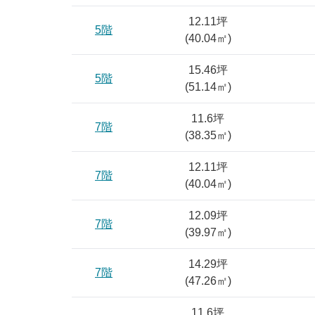
12.11坪
5階
(
40.04
㎡)
15.46坪
5階
(
51.14
㎡)
11.6坪
7階
(
38.35
㎡)
12.11坪
7階
(
40.04
㎡)
12.09坪
7階
(
39.97
㎡)
14.29坪
7階
(
47.26
㎡)
11.6坪