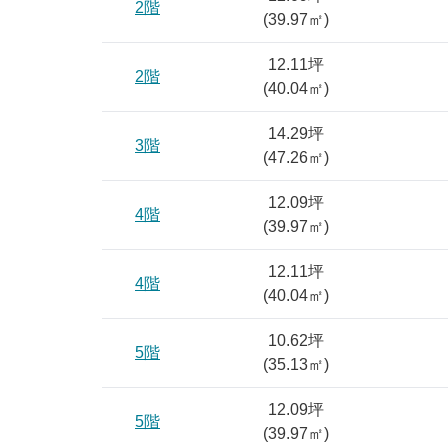
2階
(
39.97
㎡)
12.11坪
2階
(
40.04
㎡)
14.29坪
3階
(
47.26
㎡)
12.09坪
4階
(
39.97
㎡)
12.11坪
4階
(
40.04
㎡)
10.62坪
5階
(
35.13
㎡)
12.09坪
5階
(
39.97
㎡)