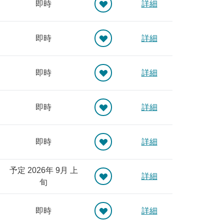
即時
詳細
即時
詳細
即時
詳細
即時
詳細
即時
詳細
予定 2026年 9月 上
詳細
旬
即時
詳細