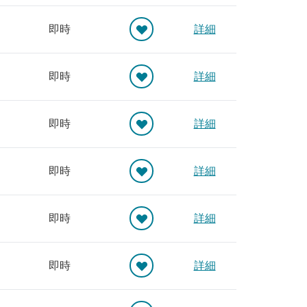
即時
詳細
即時
詳細
即時
詳細
即時
詳細
即時
詳細
即時
詳細