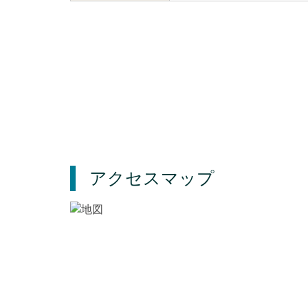
アクセスマップ