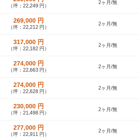
2ヶ月/無
（坪：22,249 円）
269,000 円
2ヶ月/無
（坪：22,212 円）
317,000 円
2ヶ月/無
（坪：22,182 円）
274,000 円
2ヶ月/無
（坪：22,663 円）
274,000 円
2ヶ月/無
（坪：22,628 円）
230,000 円
2ヶ月/無
（坪：21,498 円）
277,000 円
2ヶ月/無
（坪：22,911 円）