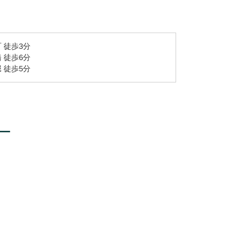
 徒歩3分
 徒歩6分
 徒歩5分
ー