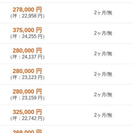
278,000 円
2ヶ月/無
（坪：22,958 円）
375,000 円
2ヶ月/無
（坪：24,255 円）
280,000 円
2ヶ月/無
（坪：24,137 円）
280,000 円
2ヶ月/無
（坪：23,123 円）
280,000 円
2ヶ月/無
（坪：23,159 円）
325,000 円
2ヶ月/無
（坪：22,742 円）
269,000 円