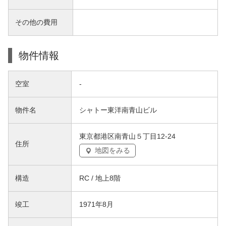
その他の費用
物件情報
空室
-
物件名
シャトー東洋南青山ビル
東京都港区南青山５丁目12-24
住所
地図をみる
構造
RC / 地上8階
竣工
1971年8月