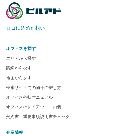
ロゴに込めた想い
オフィスを探す
エリアから探す
路線から探す
地図から探す
検索サイトでの物件の探し方
オフィス移転マニュアル
オフィスのレイアウト・内装
契約書・重要事項説明書チェック
企業情報