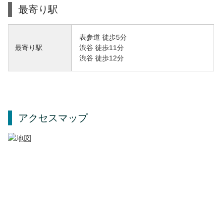
最寄り駅
表参道 徒歩5分
渋谷 徒歩11分
最寄り駅
渋谷 徒歩12分
アクセスマップ