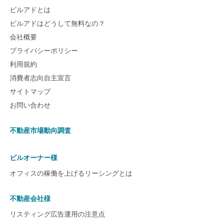
ビルアドとは
ビルアドはどうして無料なの？
会社概要
プライバシーポリシー
利用規約
消費者志向自主宣言
サイトマップ
お問い合わせ
不動産市場動向調査
ビルオーナー様
オフィスの稼働を上げるリーシングとは
不動産会社様
リスティング広告運用の注意点