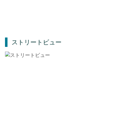
ストリートビュー