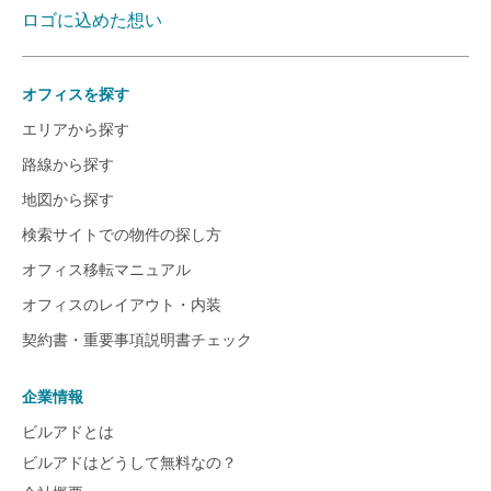
ロゴに込めた想い
オフィスを探す
エリアから探す
路線から探す
地図から探す
検索サイトでの物件の探し方
オフィス移転マニュアル
オフィスのレイアウト・内装
契約書・重要事項説明書チェック
企業情報
ビルアドとは
ビルアドはどうして無料なの？