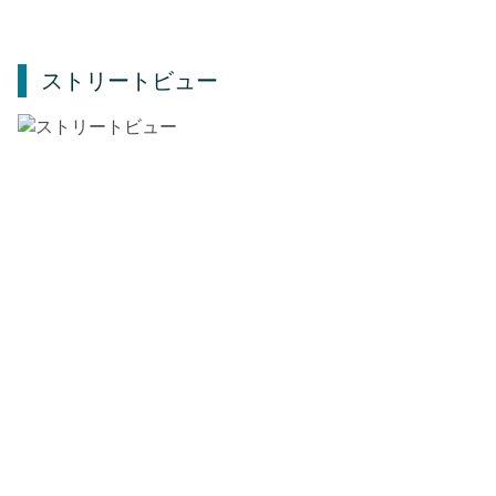
ストリートビュー