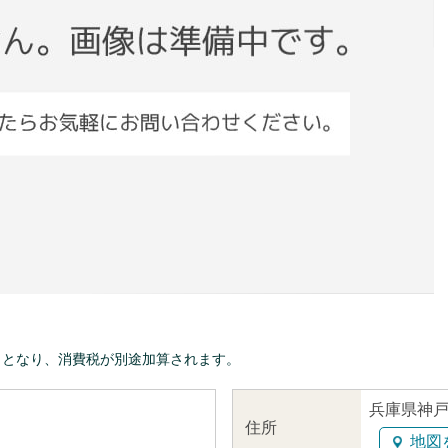
きとなり、消費税が別途加算されます。
兵庫県神戸
住所
地図