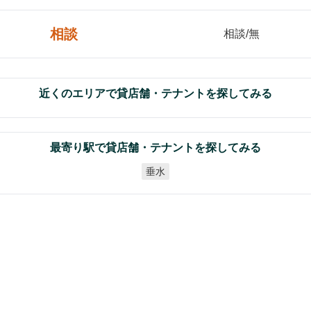
相談
相談/無
近くのエリアで貸店舗・テナントを探してみる
最寄り駅で貸店舗・テナントを探してみる
垂水