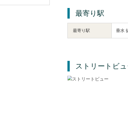
最寄り駅
垂水 
最寄り駅
ストリートビュ