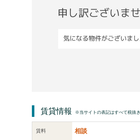
賃貸情報
※当サイトの表記はすべて税抜
相談
賃料