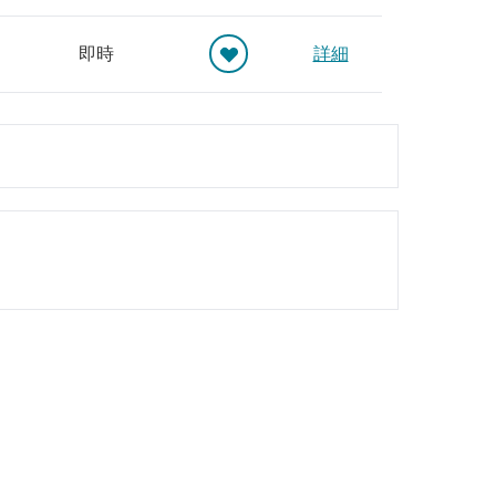
即時
詳細