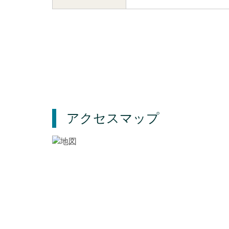
アクセスマップ