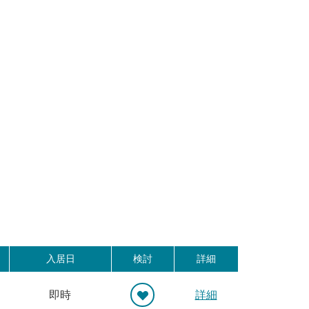
入居日
検討
詳細
即時
詳細