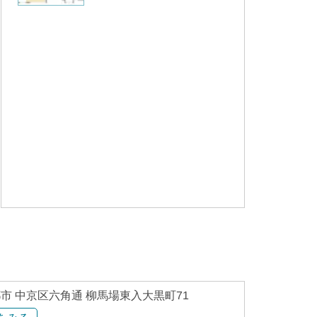
市 中京区六角通 柳馬場東入大黒町71