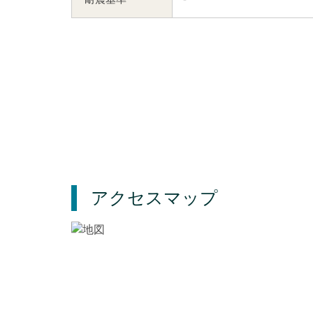
アクセスマップ