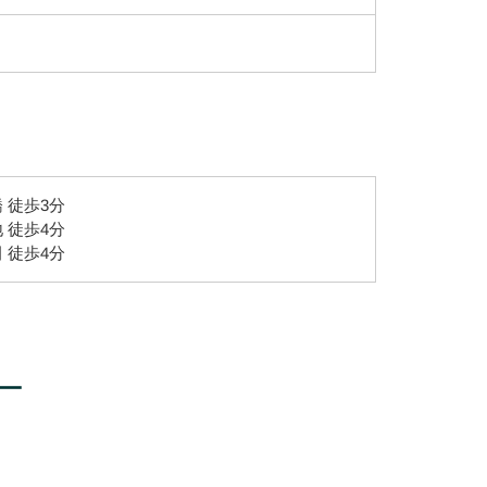
 徒歩3分
 徒歩4分
 徒歩4分
ー