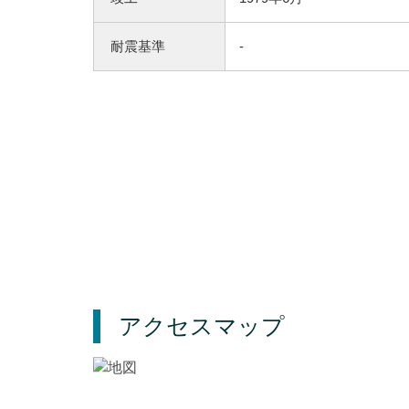
耐震基準
-
アクセスマップ