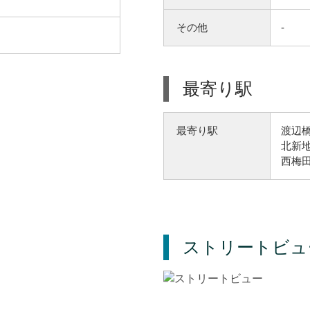
その他
-
最寄り駅
渡辺橋
最寄り駅
北新地
西梅田
ストリートビュ