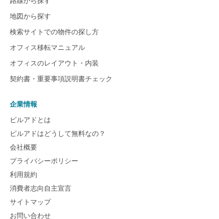
路線から探す
地図から探す
検索サイトでの物件の探し方
オフィス移転マニュアル
オフィスのレイアウト・内装
契約書・重要事項説明書チェック
企業情報
ビルアドとは
ビルアドはどうして無料なの？
会社概要
プライバシーポリシー
利用規約
消費者志向自主宣言
サイトマップ
お問い合わせ