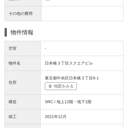
その他の費用
物件情報
空室
-
物件名
日本橋３丁目スクエアビル
東京都中央区日本橋３丁目9-1
住所
地図をみる
構造
SRC / 地上12階・地下1階
竣工
2021年12月