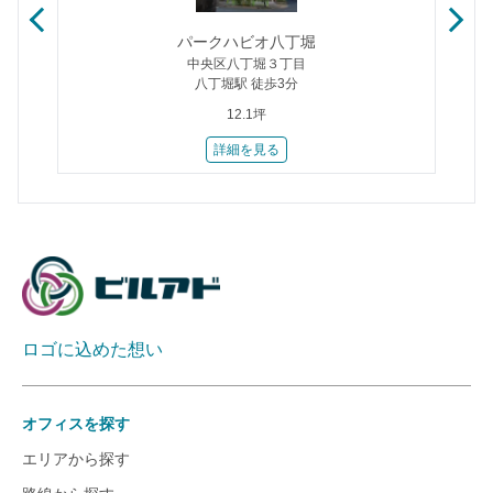
パークハビオ八丁堀
中央区八丁堀３丁目
八丁堀駅 徒歩3分
12.1坪
詳細を見る
ロゴに込めた想い
オフィスを探す
エリアから探す