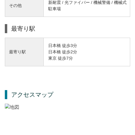
新耐震 / 光ファイバー / 機械警備 / 機械式
その他
駐車場
最寄り駅
日本橋 徒歩3分
日本橋 徒歩2分
最寄り駅
東京 徒歩7分
アクセスマップ