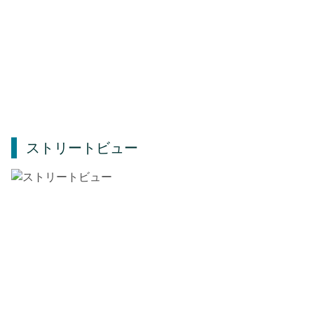
ストリートビュー