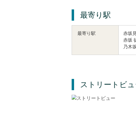
最寄り駅
赤坂見
最寄り駅
赤坂 
乃木坂
ストリートビュ