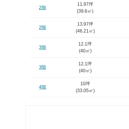
11.97坪
2階
(
39.6
㎡)
13.97坪
2階
(
46.21
㎡)
12.1坪
3階
(
40
㎡)
12.1坪
3階
(
40
㎡)
10坪
4階
(
33.05
㎡)