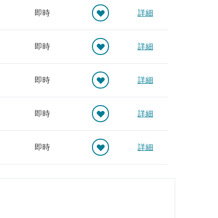
即時
詳細
即時
詳細
即時
詳細
即時
詳細
即時
詳細