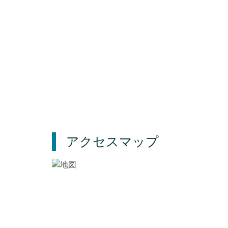
アクセスマップ