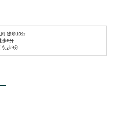
附 徒歩10分
徒歩6分
 徒歩9分
ー