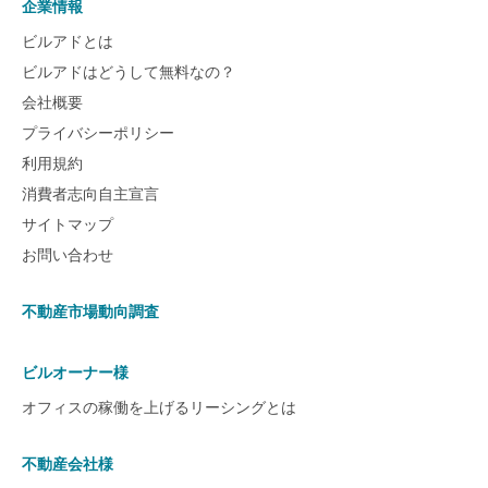
企業情報
ビルアドとは
ビルアドはどうして無料なの？
会社概要
プライバシーポリシー
利用規約
消費者志向自主宣言
サイトマップ
お問い合わせ
不動産市場動向調査
ビルオーナー様
オフィスの稼働を上げるリーシングとは
不動産会社様