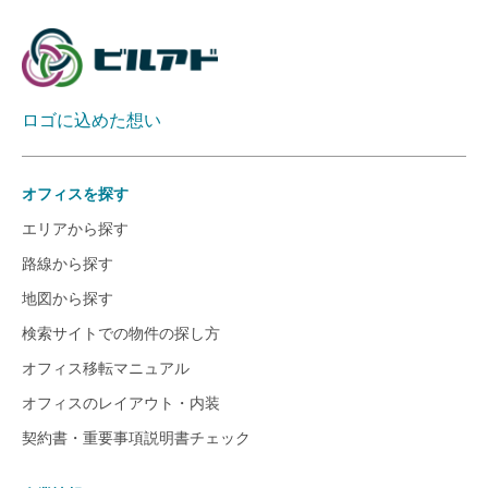
ロゴに込めた想い
オフィスを探す
エリアから探す
路線から探す
地図から探す
検索サイトでの物件の探し方
オフィス移転マニュアル
オフィスのレイアウト・内装
契約書・重要事項説明書チェック