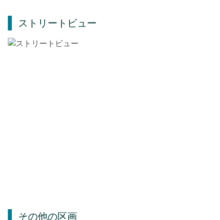
ストリートビュー
その他の区画