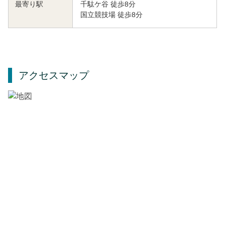
千駄ケ谷 徒歩8分
最寄り駅
国立競技場 徒歩8分
アクセスマップ