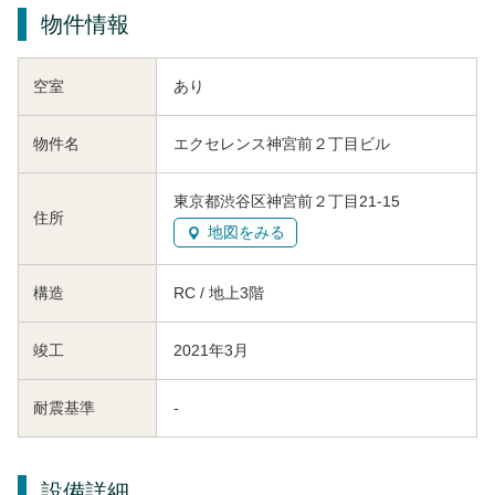
物件情報
空室
あり
物件名
エクセレンス神宮前２丁目ビル
東京都渋谷区神宮前２丁目21-15
住所
地図をみる
構造
RC / 地上3階
竣工
2021年3月
耐震基準
-
設備詳細