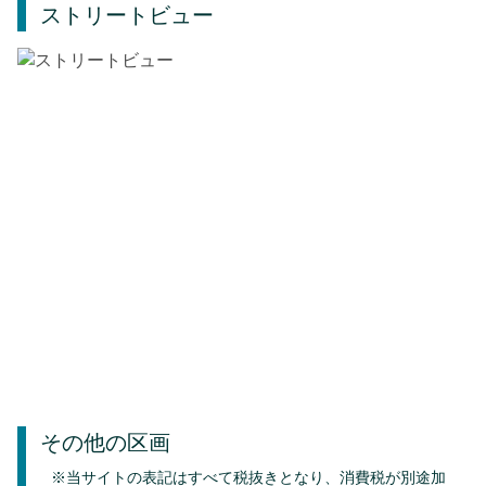
ストリートビュー
その他の区画
※当サイトの表記はすべて税抜きとなり、消費税が別途加