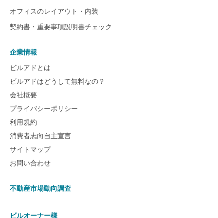
オフィスのレイアウト・内装
契約書・重要事項説明書チェック
企業情報
ビルアドとは
ビルアドはどうして無料なの？
会社概要
プライバシーポリシー
利用規約
消費者志向自主宣言
サイトマップ
お問い合わせ
不動産市場動向調査
ビルオーナー様