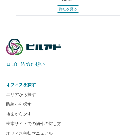
詳細を見る
ロゴに込めた想い
オフィスを探す
エリアから探す
路線から探す
地図から探す
検索サイトでの物件の探し方
オフィス移転マニュアル