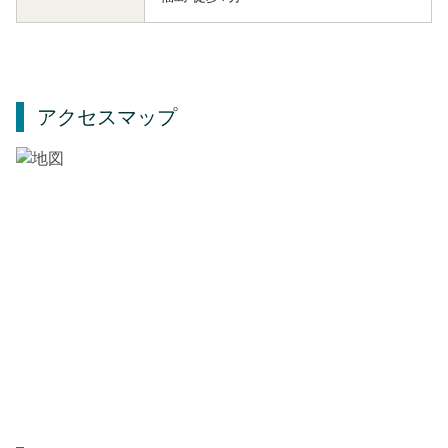
アクセスマップ